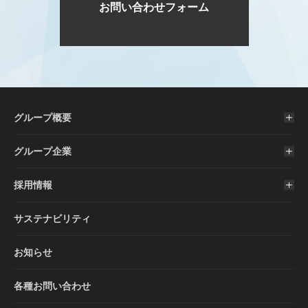
お問い合わせフォーム
グループ概要
グループ企業
採用情報
サステナビリティ
お知らせ
各種お問い合わせ