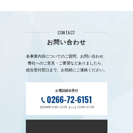
CONTACT
お問い合わせ
各事業内容についてのご質問、お問い合わせ、
弊社へのご意見・ご要望などありましたら、
総合受付窓口まで、お気軽にご連絡ください。
お電話総合受付
0266-72-6151
受付時間 9:00〜12:00 または 13:00〜17:00