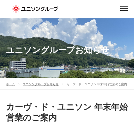
ユニソングループお知らせ
ホーム
ユニソングループお知らせ
カーヴ・ド・ユニソン 年末年始営業のご案内
カーヴ・ド・ユニソン 年末年始
営業のご案内