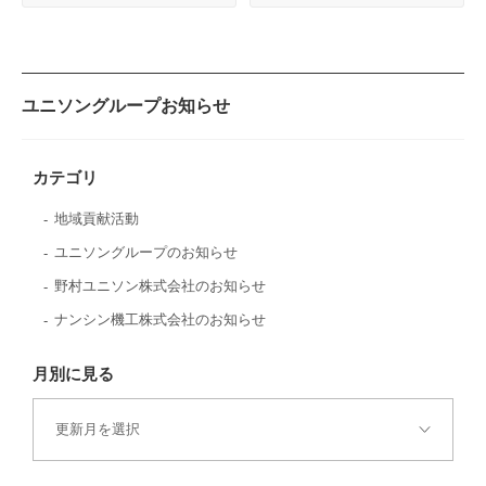
ユニソングループお知らせ
カテゴリ
地域貢献活動
ユニソングループのお知らせ
野村ユニソン株式会社のお知らせ
ナンシン機工株式会社のお知らせ
月別に見る