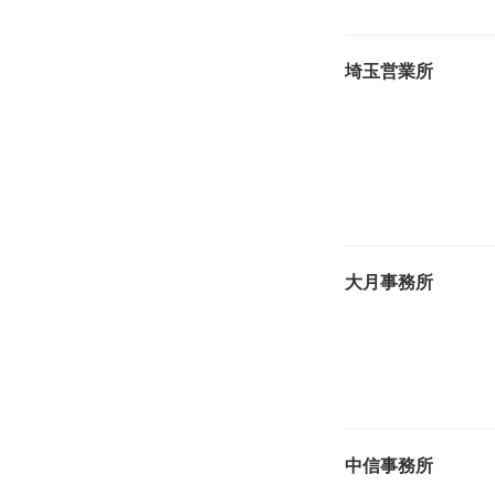
埼玉営業所
大月事務所
中信事務所