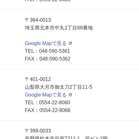
〒364-0013
埼玉県北本市中丸1丁目68番地
Google Mapで見る
TEL：
048-590-5361
FAX：048-590-5362
〒401-0012
山梨県大月市御太刀2丁目11-5
Google Mapで見る
TEL：
0554-22-8060
FAX：0554-22-8066
〒399-0033
長野県松本市笹賀7211-1 笹ビル1階