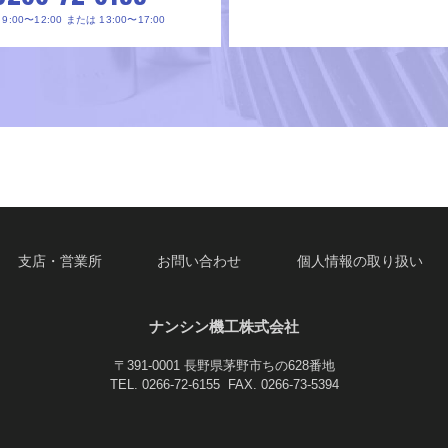
:00〜12:00 または 13:00〜17:00
支店・営業所
お問い合わせ
個人情報の取り扱い
ナンシン機工株式会社
〒391-0001
長野県茅野市ちの628番地
TEL. 0266-72-6155
FAX. 0266-73-5394