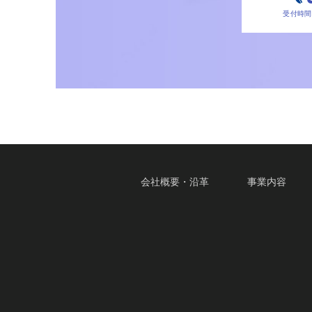
受付時間 9
会社概要・沿革
事業内容