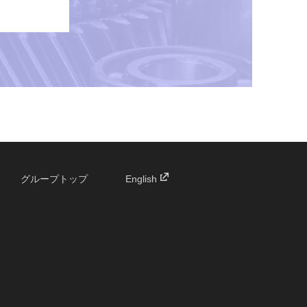
グループトップ
English