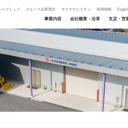
ループトップ
グループ企業理念
サステナビリティ
採用情報
Englis
事業内容
会社概要・沿革
支店・営