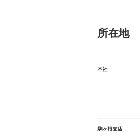
所在地
本社
駒ヶ根支店