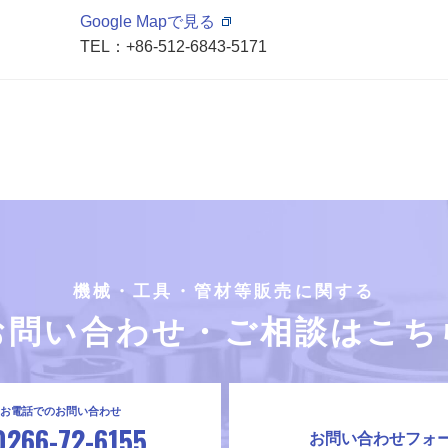
Google Mapで見る
TEL：
+86-512-6843-5171
機械・工具・管材等販売に関する
お問い合わせ・
ご相談はこち
お電話でのお問い合わせ
0266-72-6155
お問い合わせフォ