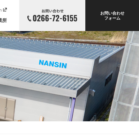
h
お問い合わせ
フォーム
業所