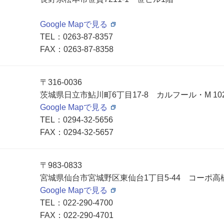
Google Mapで見る
TEL：
0263-87-8357
FAX：0263-87-8358
〒316-0036
茨城県日立市鮎川町6丁目17-8 カルフール・M 10
Google Mapで見る
TEL：
0294-32-5656
FAX：0294-32-5657
〒983-0833
宮城県仙台市宮城野区東仙台1丁目5-44 コーポ高
Google Mapで見る
TEL：
022-290-4700
FAX：022-290-4701