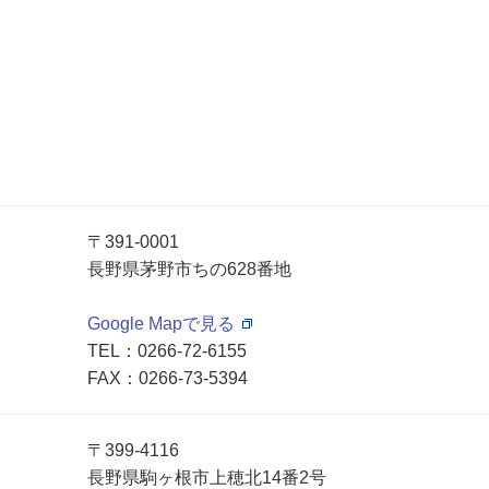
〒391-0001
長野県茅野市ちの628番地
Google Mapで見る
TEL：
0266-72-6155
FAX：0266-73-5394
〒399-4116
長野県駒ヶ根市上穂北14番2号