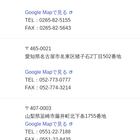
Google Mapで見る
TEL：
0265-82-5155
FAX：0265-82-5643
〒465-0021
愛知県名古屋市名東区猪子石2丁目502番地
Google Mapで見る
TEL：
052-773-0777
FAX：052-774-3214
〒407-0003
山梨県韮崎市藤井町北下条1755番地
Google Mapで見る
TEL：
0551-22-7188
FAX：0551-22-8435