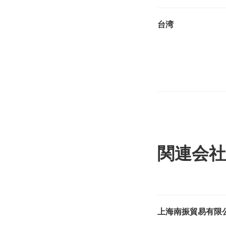
台湾
関連会社
上海南振貿易有限