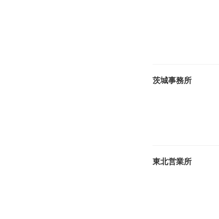
茨城事務所
東北営業所