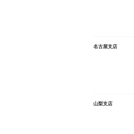
名古屋支店
山梨支店