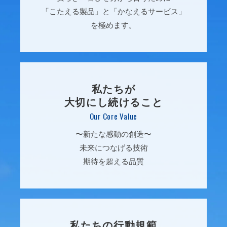
「こたえる製品」と「かなえるサービス」
を極めます。
私たちが
大切にし続けること
Our Core Value
〜新たな感動の創造〜
未来につなげる技術
期待を超える品質
私たちの行動規範