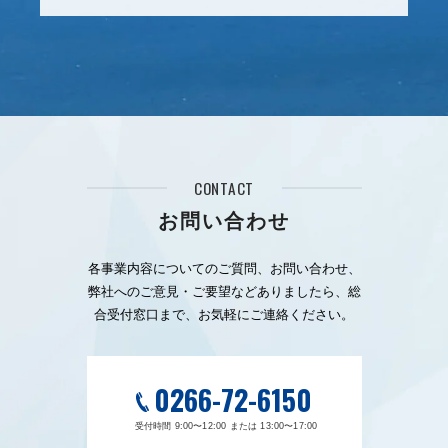
CONTACT
お問い合わせ
各事業内容についてのご質問、お問い合わせ、
弊社へのご意見・ご要望などありましたら、総
合受付窓口まで、お気軽にご連絡ください。
0266-72-6150
受付時間 9:00〜12:00 または 13:00〜17:00