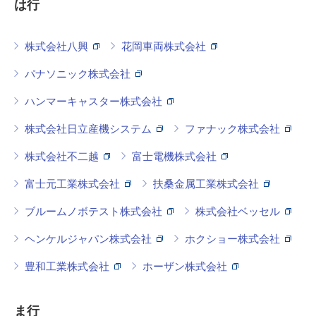
は行
株式会社八興
花岡車両株式会社
パナソニック株式会社
ハンマーキャスター株式会社
株式会社日立産機システム
ファナック株式会社
株式会社不二越
富士電機株式会社
富士元工業株式会社
扶桑金属工業株式会社
ブルームノボテスト株式会社
株式会社ベッセル
ヘンケルジャパン株式会社
ホクショー株式会社
豊和工業株式会社
ホーザン株式会社
ま行