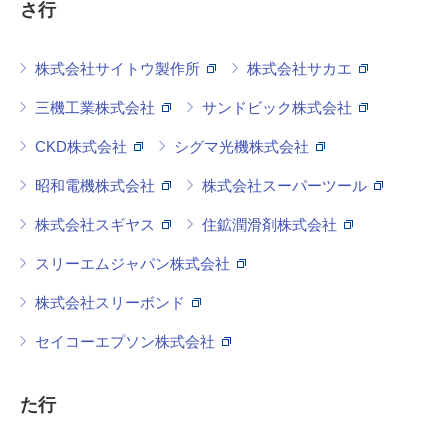
さ行
株式会社サイトウ製作所
株式会社サカエ
三機工業株式会社
サンドビック株式会社
CKD株式会社
シグマ光機株式会社
昭和電機株式会社
株式会社スーパーツール
株式会社スギヤス
住鉱潤滑剤株式会社
スリーエムジャパン株式会社
株式会社スリーボンド
セイコーエプソン株式会社
た行