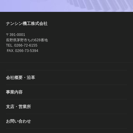
ナンシン機工株式会社
〒391-0001
長野県茅野市ちの628番地
TEL. 0266-72-6155
FAX. 0266-73-5394
会社概要・沿革
事業内容
支店・営業所
お問い合わせ