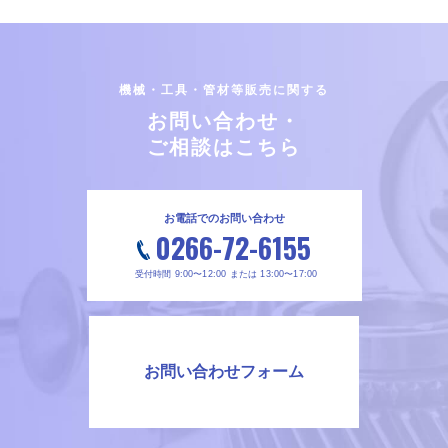
機械・工具・管材等販売に関する
お問い合わせ・
ご相談はこちら
お電話でのお問い合わせ
0266-72-6155
受付時間 9:00〜12:00 または 13:00〜17:00
お問い合わせフォーム