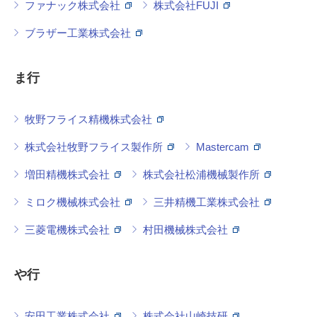
ファナック株式会社
株式会社FUJI
ブラザー工業株式会社
ま行
牧野フライス精機株式会社
株式会社牧野フライス製作所
Mastercam
増田精機株式会社
株式会社松浦機械製作所
ミロク機械株式会社
三井精機工業株式会社
三菱電機株式会社
村田機械株式会社
や行
安田工業株式会社
株式会社山崎技研