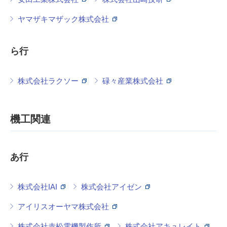
ヤマザキマザック株式会社
ら行
株式会社ラクソー
碌々産業株式会社
機工関連
あ行
株式会社IAI
株式会社アイゼン
アイリスオーヤマ株式会社
株式会社赤松電機製作所
株式会社アキュレイト