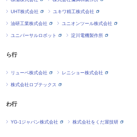
UHT株式会社
ユキワ精工株式会社
油研工業株式会社
ユニオンツール株式会社
ユニバーサルロボット
淀川電機製作所
ら行
リューベ株式会社
レニショー株式会社
株式会社ロブテックス
わ行
YG-1ジャパン株式会社
株式会社をくだ屋技研