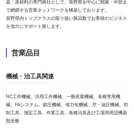
器・原材料の専門商社として、長野県を中心に関東・中部ま
で網羅する営業ネットワークを構築しております。
長野県内トップクラスの取り扱い製品数でお客様のビジネス
を強力にサポート致します。
営業品目
機械・治工具関連
NC工作機械、汎用工作機械、一般産業機械、各種専用機
械、FAシステム、鍛圧機械、省力化機械、空・油圧機械、切
削工具、測定工具、作業工具、各種治具及び工場用周辺機器
類全般