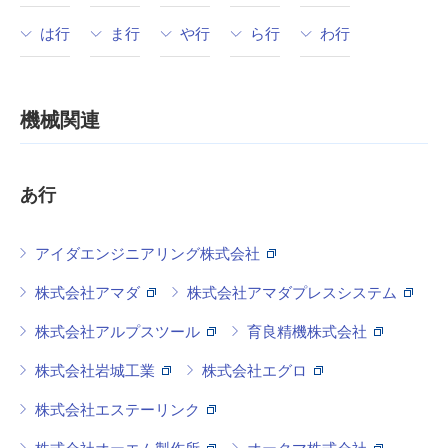
は行
ま行
や行
ら行
わ行
機械関連
あ行
アイダエンジニアリング株式会社
株式会社アマダ
株式会社アマダプレスシステム
株式会社アルプスツール
育良精機株式会社
株式会社岩城工業
株式会社エグロ
株式会社エステーリンク