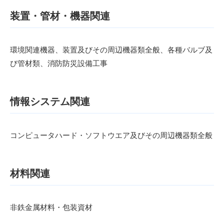
装置・管材・機器関連
環境関連機器、装置及びその周辺機器類全般、各種バルブ及
び管材類、消防防災設備工事
情報システム関連
コンピュータハード・ソフトウエア及びその周辺機器類全般
材料関連
非鉄金属材料・包装資材