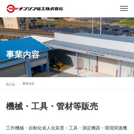
事業内容
ホーム
事業内容
機械・工具・管材等販売
工作機械・自動化省人化装置・工具・測定機器・環境関連機