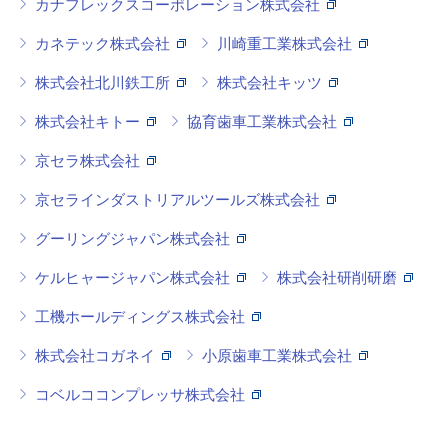
カナフレックスコーポレーション株式会社
カネテック株式会社
川崎重工業株式会社
株式会社北川鉄工所
株式会社キッツ
株式会社キトー
協育歯車工業株式会社
京セラ株式会社
京セラインダストリアルツールズ株式会社
グーリングジャパン株式会社
ケルヒャージャパン株式会社
株式会社研削研磨
工機ホールディングス株式会社
株式会社コガネイ
小原歯車工業株式会社
コベルココンプレッサ株式会社