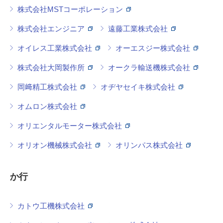
株式会社MSTコーポレーション
株式会社エンジニア
遠藤工業株式会社
オイレス工業株式会社
オーエスジー株式会社
株式会社大岡製作所
オークラ輸送機株式会社
岡﨑精工株式会社
オヂヤセイキ株式会社
オムロン株式会社
オリエンタルモーター株式会社
オリオン機械株式会社
オリンパス株式会社
か行
カトウ工機株式会社