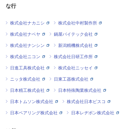
な行
株式会社ナカニシ
株式会社中村製作所
株式会社ナベヤ
鍋屋バイテック会社
株式会社ナンシン
新潟精機株式会社
株式会社ニコン
株式会社日研工作所
日進工具株式会社
株式会社ニッセイ
ニッタ株式会社
日東工器株式会社
日本精工株式会社
日本特殊陶業株式会社
日本トムソン株式会社
株式会社日本ピスコ
日本ベアリング株式会社
日本レヂボン株式会社