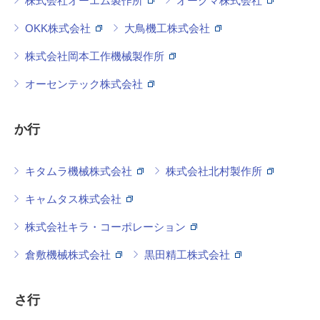
株式会社オーエム製作所
オークマ株式会社
OKK株式会社
大鳥機工株式会社
株式会社岡本工作機械製作所
オーセンテック株式会社
か行
キタムラ機械株式会社
株式会社北村製作所
キャムタス株式会社
株式会社キラ・コーポレーション
倉敷機械株式会社
黒田精工株式会社
さ行