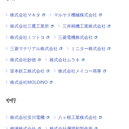
株式会社マキタ
マルヤス機械株式会社
株式会社三鷹工業所
三井精機工業株式会社
株式会社ミツトヨ
三菱電機株式会社
三菱マテリアル株式会社
ミニター株式会社
株式会社妙徳
株式会社ムラキ
室本鉄工株式会社
株式会社メイコー商事
株式会社MOLDINO
や行
株式会社安川電機
八ヶ根工業株式会社
柳瀬株式会社
株式会社彌満和製作所