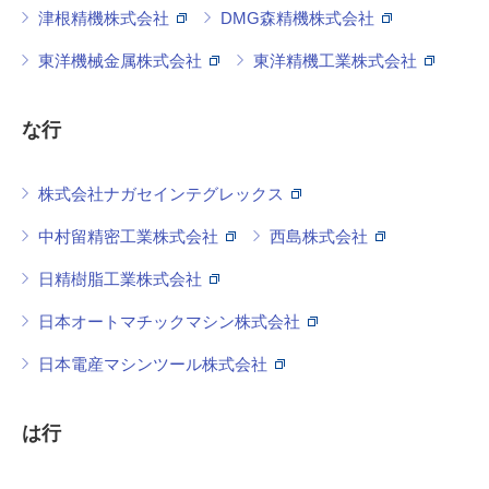
津根精機株式会社
DMG森精機株式会社
東洋機械金属株式会社
東洋精機工業株式会社
な行
株式会社ナガセインテグレックス
中村留精密工業株式会社
西島株式会社
日精樹脂工業株式会社
日本オートマチックマシン株式会社
日本電産マシンツール株式会社
は行