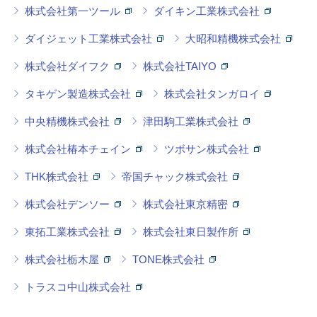
株式会社第一ツール
ダイキン工業株式会社
ダイジェット工業株式会社
大昭和精機株式会社
株式会社ダイフク
株式会社TAIYO
タキゲン製造株式会社
株式会社タンガロイ
中央精機株式会社
津田駒工業株式会社
株式会社椿本チェイン
ツボサン株式会社
THK株式会社
帝国チャック株式会社
株式会社デンソー
株式会社東京精密
東拓工業株式会社
株式会社東日製作所
株式会社栃木屋
TONE株式会社
トラスコ中山株式会社