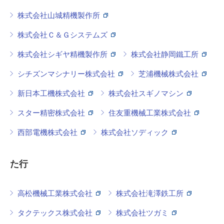
株式会社山城精機製作所
株式会社Ｃ＆Ｇシステムズ
株式会社シギヤ精機製作所
株式会社静岡鐵工所
シチズンマシナリー株式会社
芝浦機械株式会社
新日本工機株式会社
株式会社スギノマシン
スター精密株式会社
住友重機械工業株式会社
西部電機株式会社
株式会社ソディック
た行
高松機械工業株式会社
株式会社滝澤鉄工所
タクテックス株式会社
株式会社ツガミ