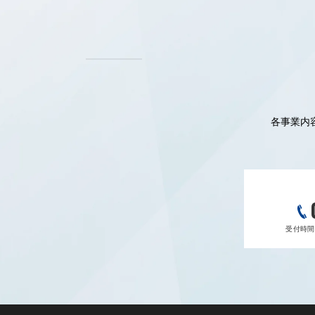
各事業内
受付時間 9