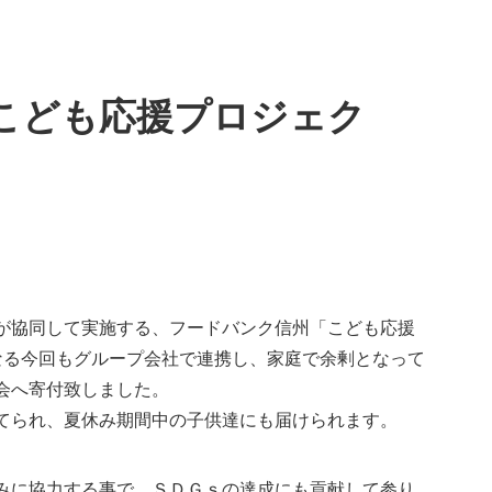
こども応援プロジェク
が協同して実施する、フードバンク信州「こども応援
なる今回もグループ会社で連携し、家庭で余剰となって
会へ寄付致しました。
てられ、夏休み期間中の子供達にも届けられます。
みに協力する事で、ＳＤＧｓの達成にも貢献して参り