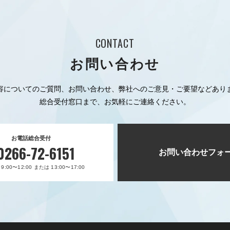
CONTACT
お問い合わせ
容についてのご質問、お問い合わせ、弊社へのご意見・ご要望などあり
総合受付窓口まで、お気軽にご連絡ください。
お電話総合受付
0266-72-6151
お問い合わせフォ
:00〜12:00 または 13:00〜17:00