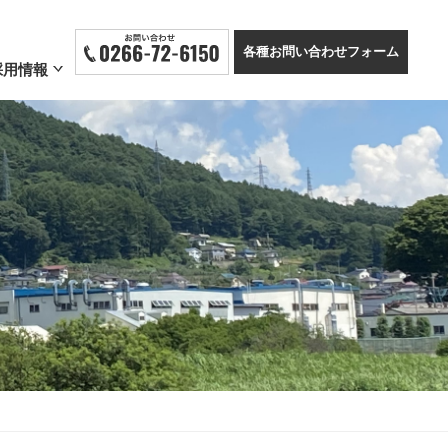
各種お問い合わせフォーム
採用情報