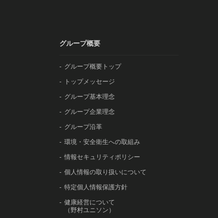
グループ概要
グループ概要トップ
トップメッセージ
グループ基本理念
グループ企業理念
グループ沿革
環境・安全衛生への取組み
情報セキュリティポリシー
個人情報の取り扱いについて
特定個人情報保護方針
健康経営について
（野村ユニソン）