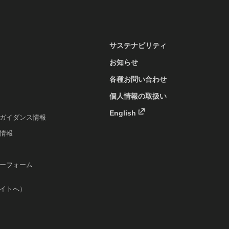
サステナビリティ
お知らせ
各種お問い合わせ
個人情報の取扱い
English
ガイダンス情報
情報
ーフォーム
イトへ）