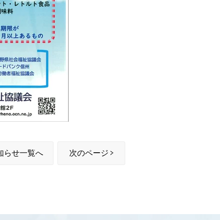
知らせ一覧へ
次のページ