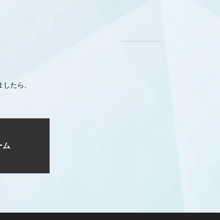
ましたら、
ーム