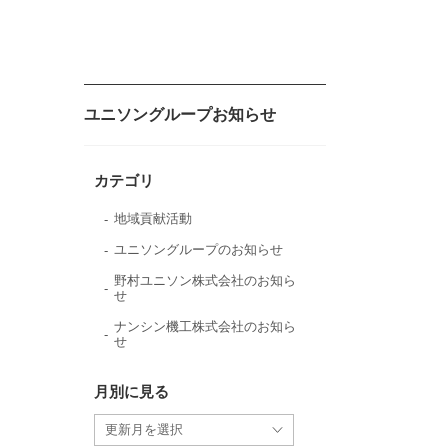
ユニソングループお知らせ
カテゴリ
地域貢献活動
ユニソングループのお知らせ
野村ユニソン株式会社のお知ら
せ
ナンシン機工株式会社のお知ら
せ
月別に見る