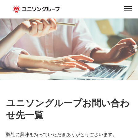
お問い合わせ
ユニソングループお問い合わ
せ先一覧
弊社に興味を持っていただきありがとうございます。