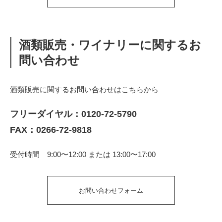
酒類販売・ワイナリーに関するお
問い合わせ
酒類販売に関するお問い合わせはこちらから
フリーダイヤル：
0120-72-5790
FAX：0266-72-9818
受付時間 9:00〜12:00 または 13:00〜17:00
お問い合わせフォーム