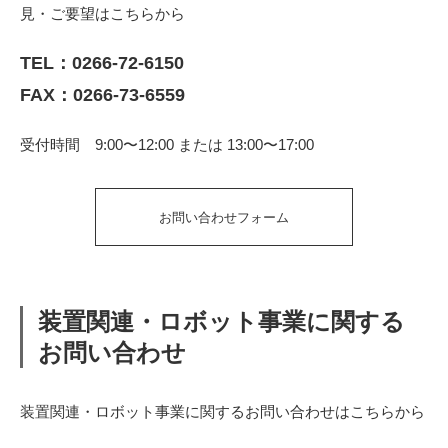
見・ご要望はこちらから
TEL：
0266-72-6150
FAX：0266-73-6559
受付時間 9:00〜12:00 または 13:00〜17:00
お問い合わせフォーム
装置関連・ロボット事業に関する
お問い合わせ
装置関連・ロボット事業に関するお問い合わせはこちらから