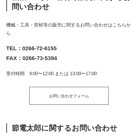
問い合わせ
機械・工具・管材等の販売に関するお問い合わせはこちらか
ら
TEL：
0266-72-6155
FAX：0266-73-5394
受付時間 9:00〜12:00 または 13:00〜17:00
お問い合わせフォーム
節電太郎に関するお問い合わせ