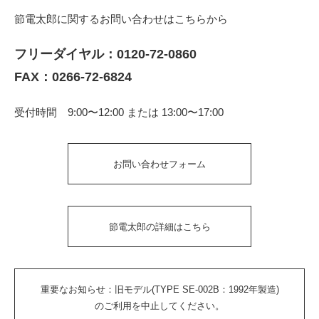
節電太郎に関するお問い合わせはこちらから
フリーダイヤル：
0120-72-0860
FAX：0266-72-6824
受付時間 9:00〜12:00 または 13:00〜17:00
お問い合わせフォーム
節電太郎の詳細はこちら
重要なお知らせ：旧モデル(TYPE SE-002B：1992年製造)
のご利用を中止してください。