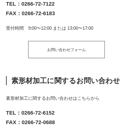
TEL：
0266-72-7122
FAX：0266-72-6183
受付時間 9:00〜12:00 または 13:00〜17:00
お問い合わせフォーム
素形材加工に関するお問い合わせ
素形材加工に関するお問い合わせはこちらから
TEL：
0266-72-6152
FAX：0266-72-0688