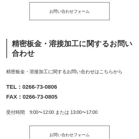
お問い合わせフォーム
精密板金・溶接加工に関するお問い
合わせ
精密板金・溶接加工に関するお問い合わせはこちらから
TEL：
0266-73-0806
FAX：0266-73-0805
受付時間 9:00〜12:00 または 13:00〜17:00
お問い合わせフォーム