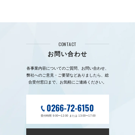
CONTACT
お問い合わせ
各事業内容についてのご質問、お問い合わせ、
弊社へのご意見・ご要望などありましたら、総
合受付窓口まで、お気軽にご連絡ください。
0266-72-6150
受付時間 9:00〜12:00 または 13:00〜17:00