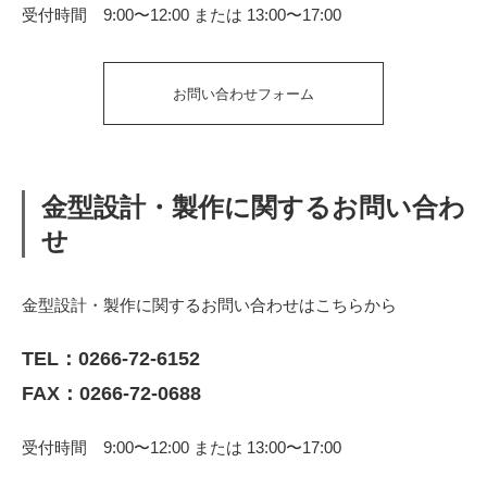
受付時間 9:00〜12:00 または 13:00〜17:00
お問い合わせフォーム
金型設計・製作に関するお問い合わ
せ
金型設計・製作に関するお問い合わせはこちらから
TEL：
0266-72-6152
FAX：0266-72-0688
受付時間 9:00〜12:00 または 13:00〜17:00