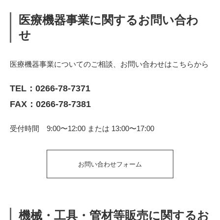
医療機器事業に関するお問い合わ
せ
医療機器事業についてのご相談、お問い合わせはこちらから
TEL：
0266-78-7371
FAX：0266-78-7381
受付時間 9:00〜12:00 または 13:00〜17:00
お問い合わせフォーム
機械・工具・管材等販売に関するお