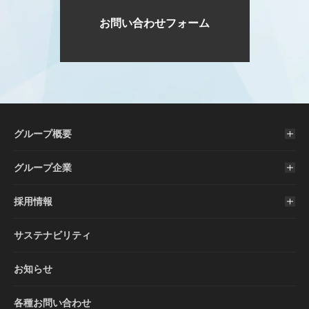
お問い合わせフォーム
グループ概要
グループ企業
採用情報
サステナビリティ
お知らせ
各種お問い合わせ