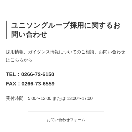
ユニソングループ採用に関するお
問い合わせ
採用情報、ガイダンス情報についてのご相談、お問い合わせ
はこちらから
TEL：
0266-72-6150
FAX：0266-73-6559
受付時間 9:00〜12:00 または 13:00〜17:00
お問い合わせフォーム