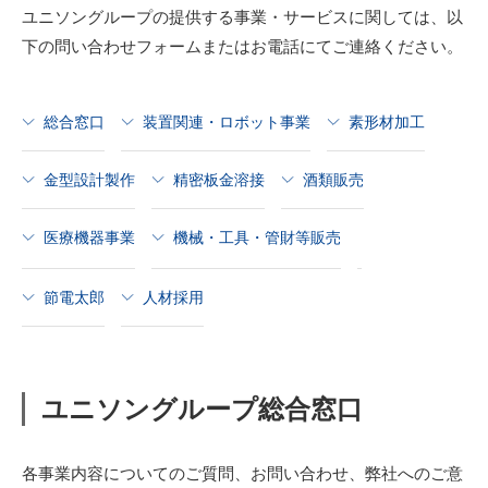
ユニソングループの提供する事業・サービスに関しては、以
下の問い合わせフォームまたはお電話にてご連絡ください。
総合窓口
装置関連・ロボット事業
素形材加工
金型設計製作
精密板金溶接
酒類販売
医療機器事業
機械・工具・管財等販売
節電太郎
人材採用
ユニソングループ総合窓口
各事業内容についてのご質問、お問い合わせ、弊社へのご意