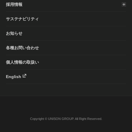
採用情報
サステナビリティ
お知らせ
各種お問い合わせ
個人情報の取扱い
English
Copyright © UNISON GROUP. All Right Reserved.