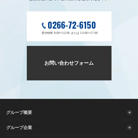
0266-72-6150
受付時間 9:00〜12:00 または 13:00〜17:00
お問い合わせフォーム
グループ概要
グループ企業