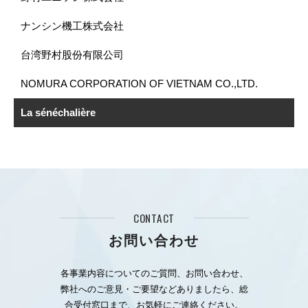
ナンシン機工株式会社
台湾野村股份有限公司
NOMURA CORPORATION OF VIETNAM CO.,LTD.
La sénéchalière
CONTACT
お問い合わせ
各事業内容についてのご質問、お問い合わせ、
弊社へのご意見・ご要望などありましたら、総
合受付窓口まで、お気軽にご連絡ください。