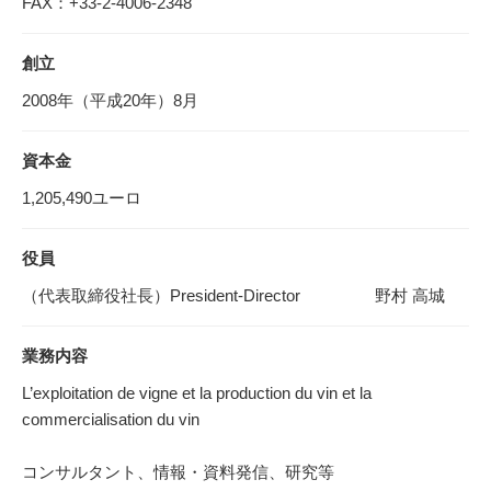
FAX：+33-2-4006-2348
創立
2008年（平成20年）8月
資本金
1,205,490ユーロ
役員
（代表取締役社長）President-Director
野村 高城
業務内容
L’exploitation de vigne et la production du vin et la
commercialisation du vin
コンサルタント、情報・資料発信、研究等