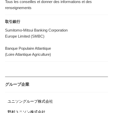
Tous les conseilles et donner des informations et des
renseignements
取引銀行
Sumitomo-Mitsui Banking Corporation
Europe Limited (SMBC)
Banque Populaire Atlantique
(Loire Atlantique Agriculture)
グループ企業
ユニソングループ株式会社
野村ユニソン株式会社