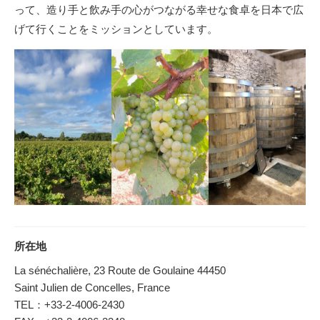
って、造り手と飲み手の心がつながる幸せな食卓を日本で広
げて行くことをミッションとしています。
所在地
La sénéchalière, 23 Route de Goulaine 44450
Saint Julien de Concelles, France
TEL：+33-2-4006-2430