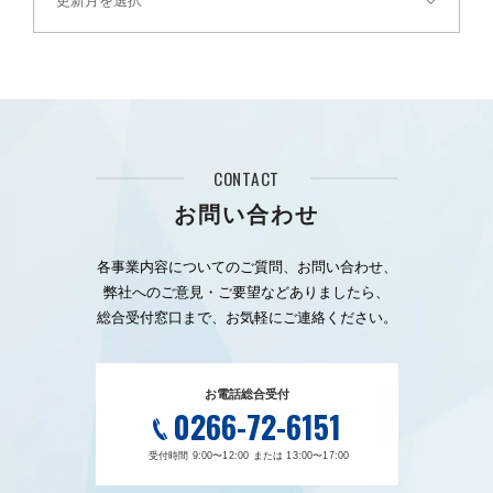
CONTACT
お問い合わせ
各事業内容についてのご質問、お問い合わせ、
弊社へのご意見・ご要望などありましたら、
総合受付窓口まで、お気軽にご連絡ください。
お電話総合受付
0266-72-6151
受付時間 9:00〜12:00 または 13:00〜17:00