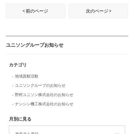
前のページ
次のページ
ユニソングループお知らせ
カテゴリ
地域貢献活動
ユニソングループのお知らせ
野村ユニソン株式会社のお知らせ
ナンシン機工株式会社のお知らせ
月別に見る