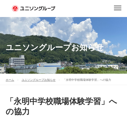
ユニソングループお知らせ
ホーム
ユニソングループお知らせ
「永明中学校職場体験学習」への協力
「永明中学校職場体験学習」へ
の協力