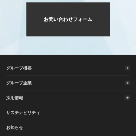
お問い合わせフォーム
グループ概要
グループ企業
採用情報
サステナビリティ
お知らせ