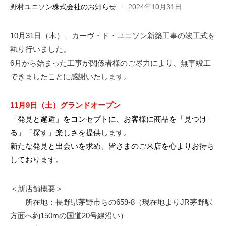
野村ユニソン株式会社のお知らせ
2024年10月31日
10月31日（木）、カーヴ・ド・ユニソン新築工事の竣工式を
執り行いました。
6月から始まった工事が関係者様のご尽力により、無事竣工
できましたことに感謝いたします。
11月9日（土）グランドオープン
「発見と邂逅」をコンセプトに、お客様に商品を「見つけ
る」「探す」楽しさを提供します。
新たな発見と出会いを求め、皆さまのご来店を心よりお待ち
しております。
＜新店舗概要＞
所在地：長野県茅野市ちの659-8（現在地よりJR茅野駅
方面へ約150mの国道20号線沿い）