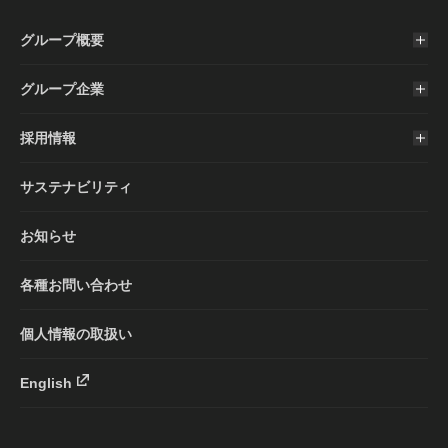
グループ概要
グループ企業
採用情報
サステナビリティ
お知らせ
各種お問い合わせ
個人情報の取扱い
English