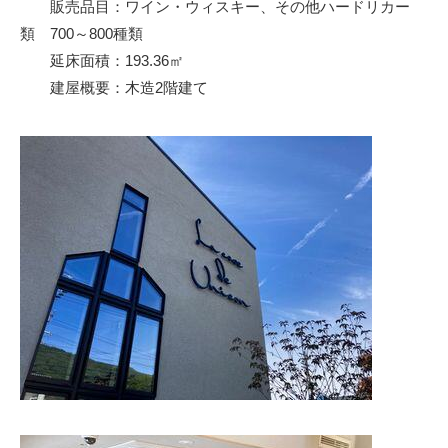
販売品目：ワイン・ウィスキー、その他ハードリカー
類 700～800種類
延床面積：193.36㎡
建屋概要：木造2階建て