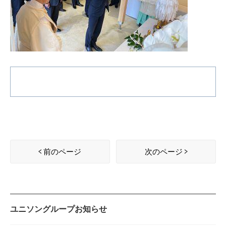
前のページ
次のページ
ユニソングループお知らせ