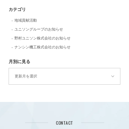
カテゴリ
地域貢献活動
ユニソングループのお知らせ
野村ユニソン株式会社のお知らせ
ナンシン機工株式会社のお知らせ
月別に見る
CONTACT