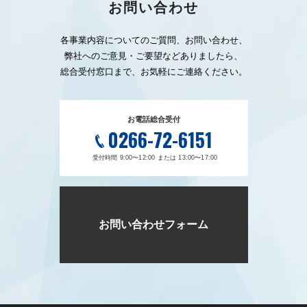
お問い合わせ
各事業内容についてのご質問、お問い合わせ、
弊社へのご意見・ご要望などありましたら、
総合受付窓口まで、お気軽にご連絡ください。
お電話総合受付
0266-72-6151
受付時間 9:00〜12:00 または 13:00〜17:00
お問い合わせフォーム