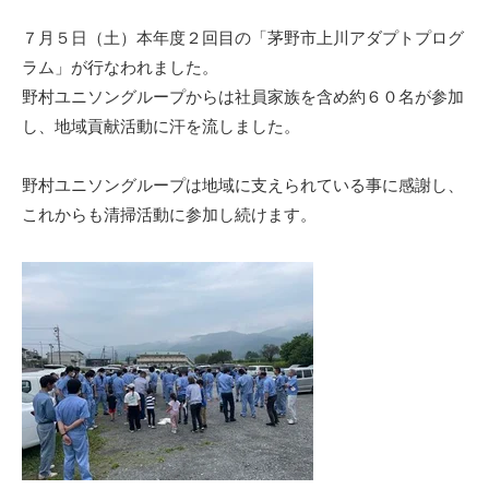
７月５日（土）本年度２回目の「茅野市上川アダプトプログ
ラム」が行なわれました。
野村ユニソングループからは社員家族を含め約６０名が参加
し、地域貢献活動に汗を流しました。
野村ユニソングループは地域に支えられている事に感謝し、
これからも清掃活動に参加し続けます。