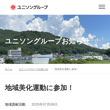
ユニソングループお知らせ
ホーム
ユニソングループお知らせ
地域美化運動に参加！
地域美化運動に参加！
地域貢献活動
2025年07月08日