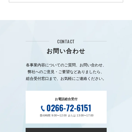
CONTACT
お問い合わせ
各事業内容についてのご質問、お問い合わせ、
弊社へのご意見・ご要望などありましたら、
総合受付窓口まで、お気軽にご連絡ください。
お電話総合受付
0266-72-6151
受付時間 9:00〜12:00 または 13:00〜17:00