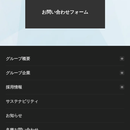
お問い合わせフォーム
グループ概要
グループ企業
採用情報
サステナビリティ
お知らせ
各種お問い合わせ