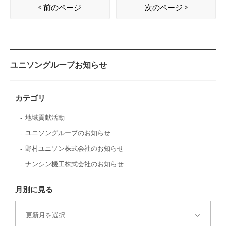
前のページ
次のページ
ユニソングループお知らせ
カテゴリ
地域貢献活動
ユニソングループのお知らせ
野村ユニソン株式会社のお知らせ
ナンシン機工株式会社のお知らせ
月別に見る