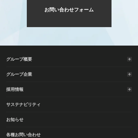
お問い合わせフォーム
グループ概要
グループ企業
採用情報
サステナビリティ
お知らせ
各種お問い合わせ