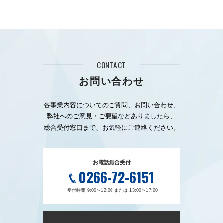
CONTACT
お問い合わせ
各事業内容についてのご質問、お問い合わせ、
弊社へのご意見・ご要望などありましたら、
総合受付窓口まで、お気軽にご連絡ください。
お電話総合受付
0266-72-6151
受付時間 9:00〜12:00 または 13:00〜17:00