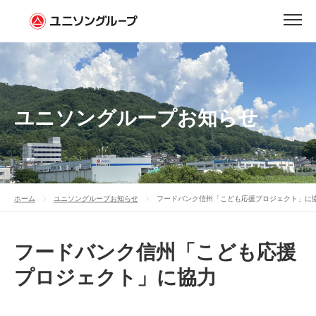
ユニソングループお知らせ
ホーム
ユニソングループお知らせ
フードバンク信州「こども応援プロジェクト」に
フードバンク信州「こども応援
プロジェクト」に協力