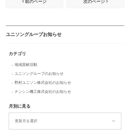
前のページ
次のページ
ユニソングループお知らせ
カテゴリ
地域貢献活動
ユニソングループのお知らせ
野村ユニソン株式会社のお知らせ
ナンシン機工株式会社のお知らせ
月別に見る