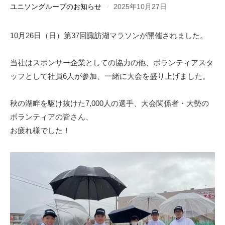
ユニソングループのお知らせ
2025年10月27日
10月26日（日）第37回諏訪湖マラソンが開催されました。
当社はスポンサー企業としての協力の他、ボランティアスタ
ッフとして社員6人が参加、一緒に大会を盛り上げました。
秋の湖畔を駆け抜けた7,000人の選手、大会関係者・大勢の
ボランティアの皆さん、
お疲れ様でした！