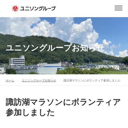
ユニソングループお知らせ
ホーム
ユニソングループお知らせ
諏訪湖マラソンにボランティア参加しました
諏訪湖マラソンにボランティア
参加しました