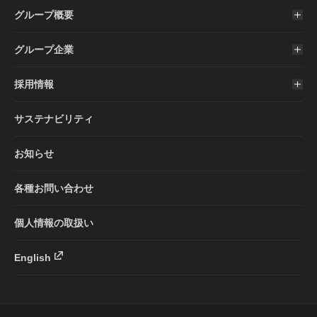
グループ概要
グループ企業
採用情報
サステナビリティ
お知らせ
各種お問い合わせ
個人情報の取扱い
English