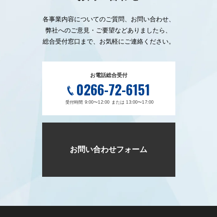
各事業内容についてのご質問、お問い合わせ、
弊社へのご意見・ご要望などありましたら、
総合受付窓口まで、お気軽にご連絡ください。
お電話総合受付
0266-72-6151
受付時間 9:00〜12:00 または 13:00〜17:00
お問い合わせフォーム