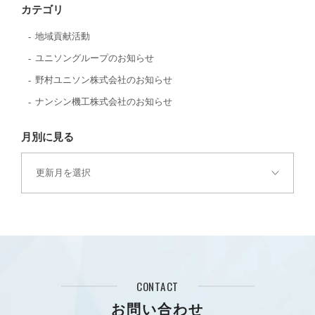
カテゴリ
地域貢献活動
ユニソングループのお知らせ
野村ユニソン株式会社のお知らせ
ナンシン機工株式会社のお知らせ
月別に見る
CONTACT
お問い合わせ