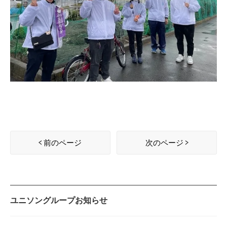
前のページ
次のページ
ユニソングループお知らせ