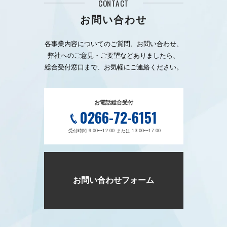
CONTACT
お問い合わせ
各事業内容についてのご質問、お問い合わせ、
弊社へのご意見・ご要望などありましたら、
総合受付窓口まで、お気軽にご連絡ください。
お電話総合受付
0266-72-6151
受付時間 9:00〜12:00 または 13:00〜17:00
お問い合わせフォーム