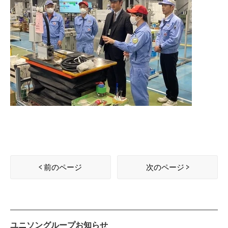
前のページ
次のページ
ユニソングループお知らせ