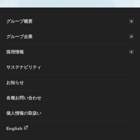
グループ概要
グループ企業
採用情報
サステナビリティ
お知らせ
各種お問い合わせ
個人情報の取扱い
English