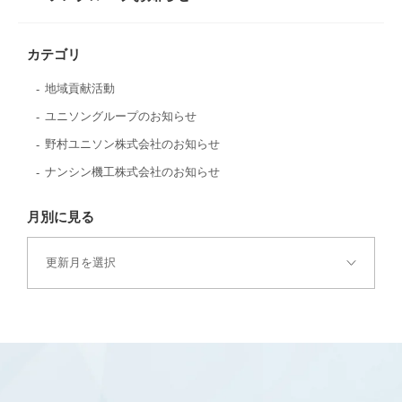
カテゴリ
地域貢献活動
ユニソングループのお知らせ
野村ユニソン株式会社のお知らせ
ナンシン機工株式会社のお知らせ
月別に見る