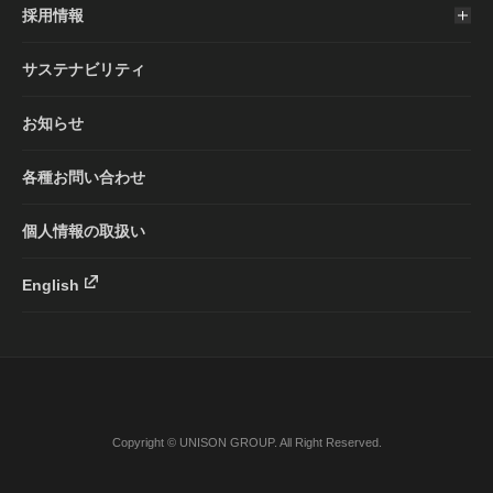
採用情報
サステナビリティ
お知らせ
各種お問い合わせ
個人情報の取扱い
English
Copyright © UNISON GROUP. All Right Reserved.