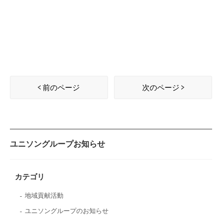
前のページ
次のページ
ユニソングループお知らせ
カテゴリ
地域貢献活動
ユニソングループのお知らせ