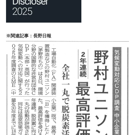
※関連記事：長野日報