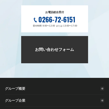
お電話総合受付
0266-72-6151
受付時間 9:00〜12:00 または 13:00〜17:00
お問い合わせフォーム
グループ概要
グループ企業