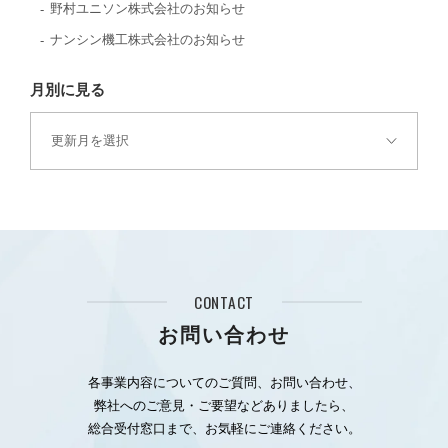
野村ユニソン株式会社のお知らせ
ナンシン機工株式会社のお知らせ
月別に見る
CONTACT
お問い合わせ
各事業内容についてのご質問、お問い合わせ、
弊社へのご意見・ご要望などありましたら、
総合受付窓口まで、お気軽にご連絡ください。