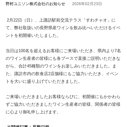
野村ユニソン株式会社のお知らせ
2026年02月23日
2月22日（日）、上諏訪駅前交流テラス「すわチャオ」に
て、弊社取扱いの長野県産ワインを飲み比べいただけるイベ
ントを初開催いたしました。
当日は100名を超えるお客様にご来場いただき、県内より7名
のワイン生産者の皆様にも各ブースで直接ご説明いただきな
がら、合計45種類のワインをお楽しみいただきました。ま
た、諏訪市内の飲食店2店舗様にもご協力いただき、イベン
トを大いに盛り上げていただきました。
ご来場いただきましたお客様ならびに、初開催にもかかわら
ずご協力いただきましたワイン生産者の皆様、関係者の皆様
に心より御礼申し上げます。