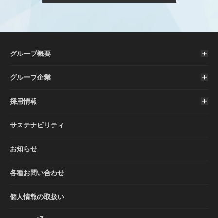
グループ概要
グループ企業
採用情報
サステナビリティ
お知らせ
各種お問い合わせ
個人情報の取扱い