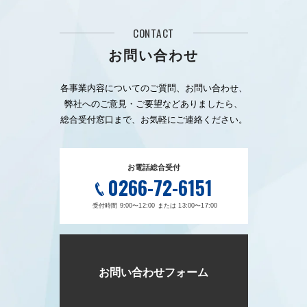
CONTACT
お問い合わせ
各事業内容についてのご質問、お問い合わせ、
弊社へのご意見・ご要望などありましたら、
総合受付窓口まで、お気軽にご連絡ください。
お電話総合受付
0266-72-6151
受付時間 9:00〜12:00 または 13:00〜17:00
お問い合わせフォーム