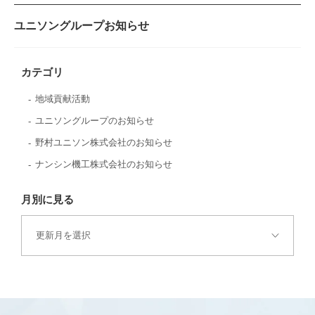
ユニソングループお知らせ
カテゴリ
地域貢献活動
ユニソングループのお知らせ
野村ユニソン株式会社のお知らせ
ナンシン機工株式会社のお知らせ
月別に見る