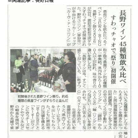
※関連記事：長野日報