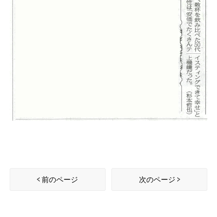
前のページ
次のページ