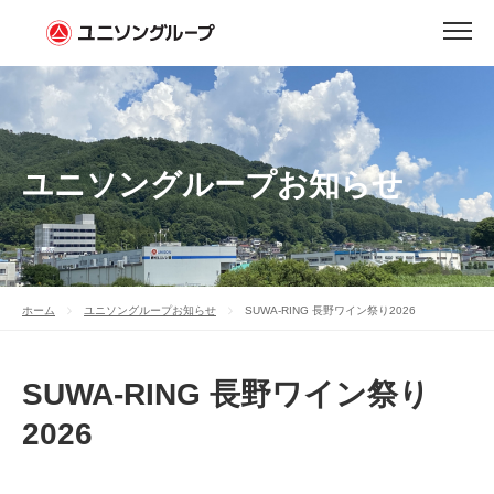
ユニソングループお知らせ
ホーム
ユニソングループお知らせ
SUWA-RING 長野ワイン祭り2026
SUWA-RING 長野ワイン祭り
2026