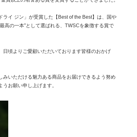
 ジン」が受賞した【Best of the Best】は、国や
最高の一本”として選ばれる、TWSCを象徴する賞で
、日頃よりご愛顧いただいております皆様のおかげ
しみいただける魅力ある商品をお届けできるよう努め
ようお願い申し上げます。