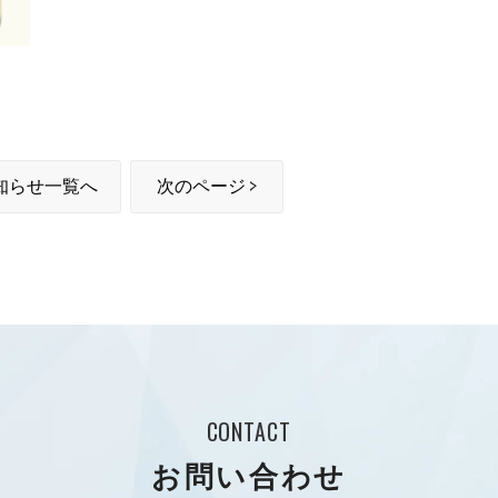
知らせ一覧へ
次のページ
CONTACT
お問い合わせ