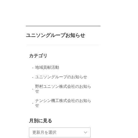
ユニソングループお知らせ
カテゴリ
地域貢献活動
ユニソングループのお知らせ
野村ユニソン株式会社のお知ら
せ
ナンシン機工株式会社のお知ら
せ
月別に見る