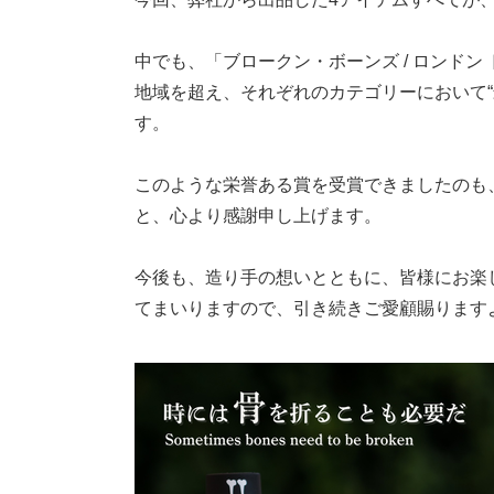
中
でも、「ブロークン・ボーンズ / ロンドン ドライ
地域を超え、それぞれのカテゴリーにおいて“
す。
このような栄誉ある賞を受賞できましたのも
と、心より感謝申し上げます。
今後も、造り手の想いとともに、皆様にお楽
てまいりますので、引き続きご愛顧賜ります