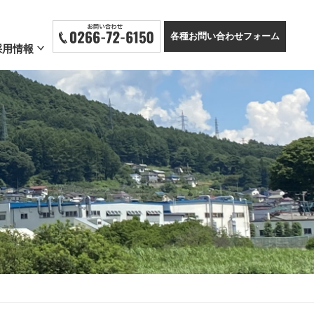
各種お問い合わせフォーム
採用情報