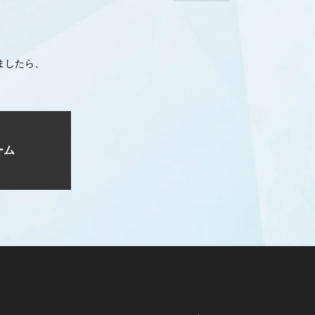
ましたら、
ーム