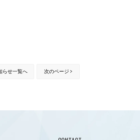
知らせ一覧へ
次のページ