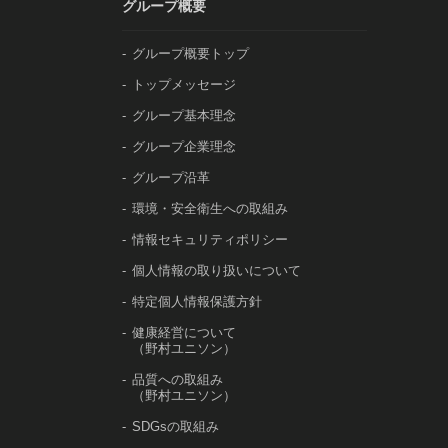
グループ概要
グループ概要トップ
トップメッセージ
グループ基本理念
グループ企業理念
グループ沿革
環境・安全衛生への取組み
情報セキュリティポリシー
個人情報の取り扱いについて
特定個人情報保護方針
健康経営について
（野村ユニソン）
品質への取組み
（野村ユニソン）
SDGsの取組み