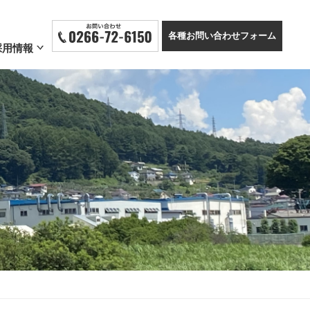
各種お問い合わせフォーム
採用情報