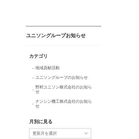
ユニソングループお知らせ
カテゴリ
地域貢献活動
ユニソングループのお知らせ
野村ユニソン株式会社のお知ら
せ
ナンシン機工株式会社のお知ら
せ
月別に見る