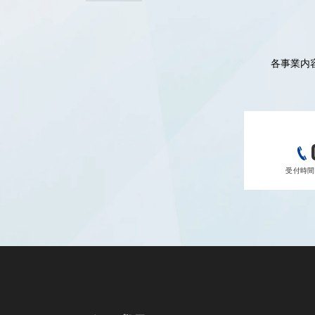
各事業内
受付時間 9