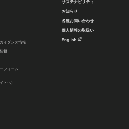
サステナビリティ
お知らせ
各種お問い合わせ
個人情報の取扱い
English
ガイダンス情報
情報
ーフォーム
イトへ）