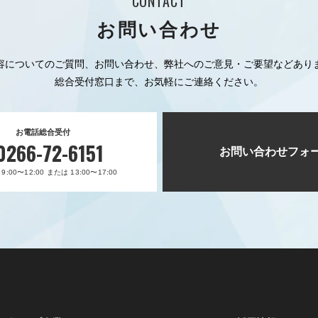
CONTACT
お問い合わせ
容についてのご質問、お問い合わせ、弊社へのご意見・ご要望などあり
総合受付窓口まで、お気軽にご連絡ください。
お電話総合受付
0266-72-6151
お問い合わせフォ
:00〜12:00 または 13:00〜17:00