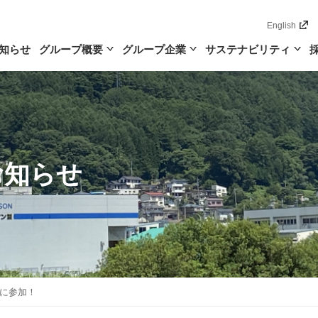
English
知らせ
グループ概要
グループ企業
サステナビリティ
お知らせ
に参加！