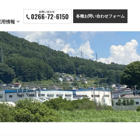
各種お問い合わせフォーム
採用情報