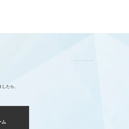
ましたら、
ーム