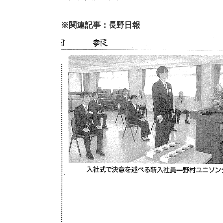
※関連記事：長野日報