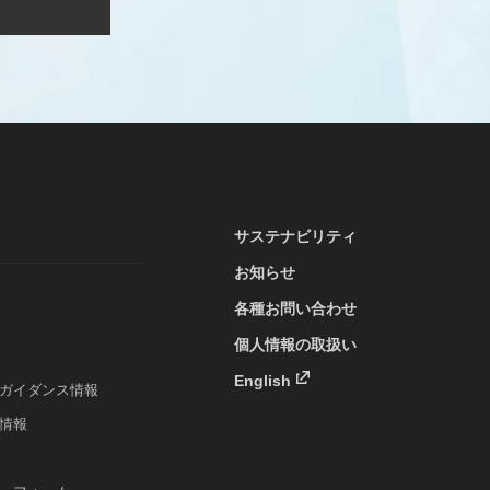
サステナビリティ
お知らせ
各種お問い合わせ
個人情報の取扱い
English
ガイダンス情報
情報