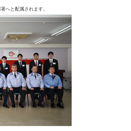
部署へと配属されます。