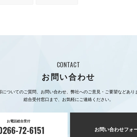
CONTACT
お問い合わせ
容についてのご質問、お問い合わせ、弊社へのご意見・ご要望などあり
総合受付窓口まで、お気軽にご連絡ください。
お電話総合受付
0266-72-6151
お問い合わせフォ