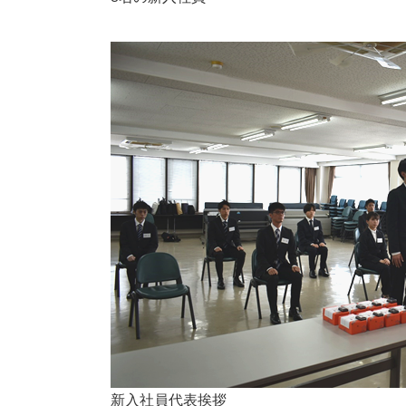
新入社員代表挨拶