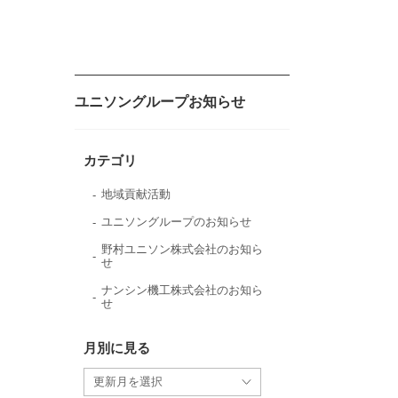
ユニソングループお知らせ
カテゴリ
地域貢献活動
ユニソングループのお知らせ
野村ユニソン株式会社のお知ら
せ
ナンシン機工株式会社のお知ら
せ
月別に見る