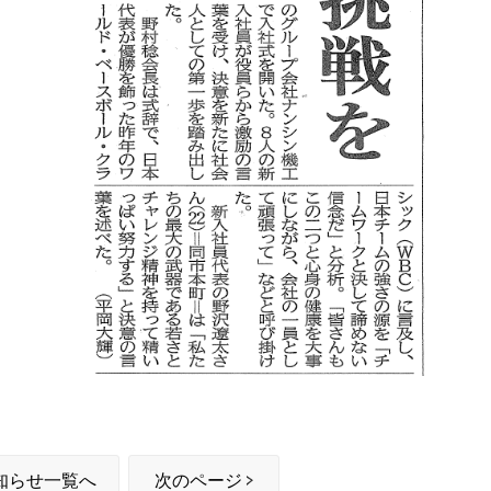
知らせ一覧へ
次のページ