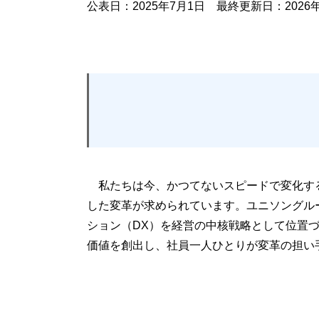
公表日：2025年7月1日
最終更新日：2026
私たちは今、かつてないスピードで変化する
した変革が求められています。ユニソングル
ション（DX）を経営の中核戦略として位置づ
価値を創出し、社員一人ひとりが変革の担い