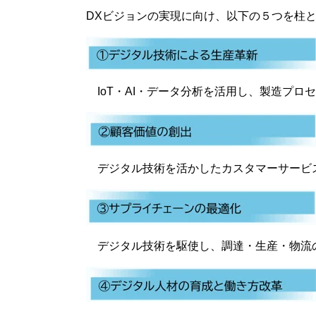
DXビジョンの実現に向け、以下の５つを柱と
IoT・AI・データ分析を活用し、製造プロ
デジタル技術を活かしたカスタマーサービス
デジタル技術を駆使し、調達・生産・物流の