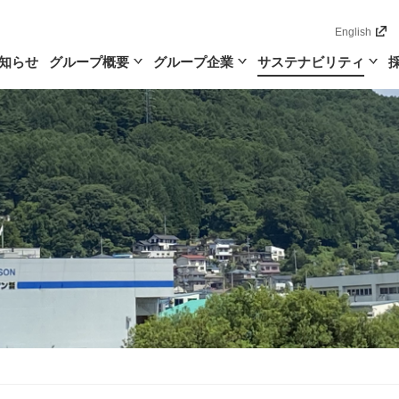
English
知らせ
グループ概要
グループ企業
サステナビリティ