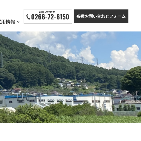
各種お問い合わせフォーム
採用情報