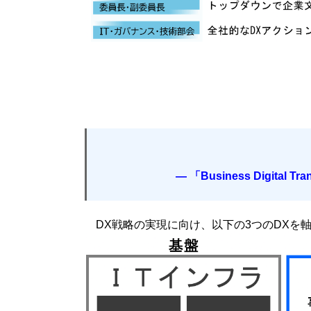
―
「Business Digital Tra
DX戦略の実現に向け、以下の3つのDXを