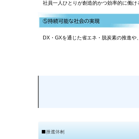
社員一人ひとりが創造的かつ効率的に働け
DX・GXを通じた省エネ・脱炭素の推進や