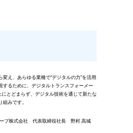
変え、あらゆる業種で“デジタルの力”を活用
現するために、デジタルトランスフォーメー
向上にとどまらず、デジタル技術を通じて新たな
り組みです。
グループ株式会社 代表取締役社長 野村 高城