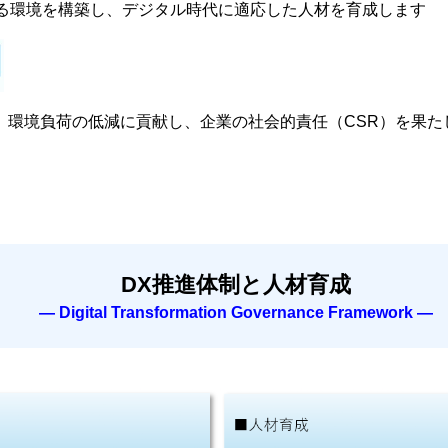
る環境を構築し、デジタル時代に適応した人材を育成します
、環境負荷の低減に貢献し、企業の社会的責任（CSR）を果た
DX推進体制と人材育成
―
Digital Transformation Governance Framework
―