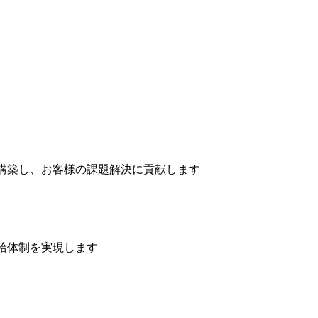
構築し、お客様の課題解決に貢献します
給体制を実現します