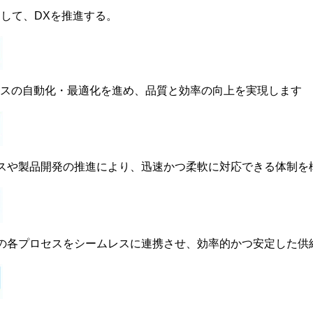
して、DXを推進する。
セスの自動化・最適化を進め、品質と効率の向上を実現します
や製品開発の推進により、迅速かつ柔軟に対応できる体制を
各プロセスをシームレスに連携させ、効率的かつ安定した供