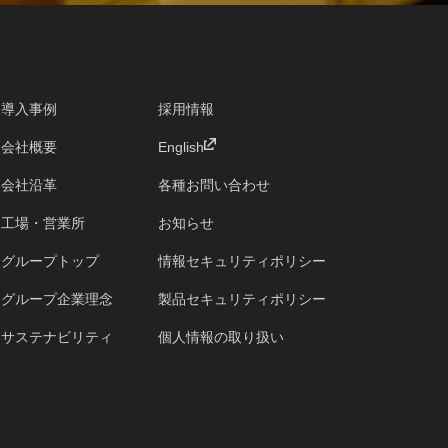
導入事例
採用情報
会社概要
English
会社沿革
各種お問い合わせ
工場・営業所
お知らせ
グループトップ
情報セキュリティポリシー
グループ企業理念
製品セキュリティポリシー
サステナビリティ
個人情報の取り扱い