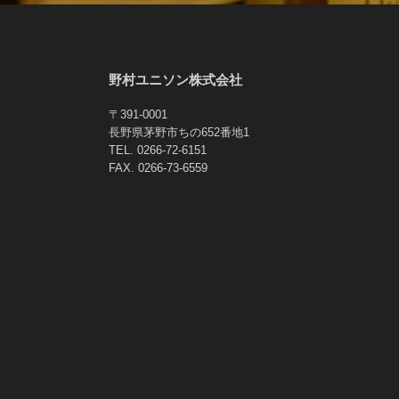
野村ユニソン株式会社
〒391-0001
長野県茅野市ちの652番地1
TEL.
0266-72-6151
FAX. 0266-73-6559