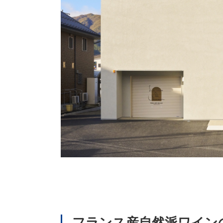
フランス産自然派ワイン