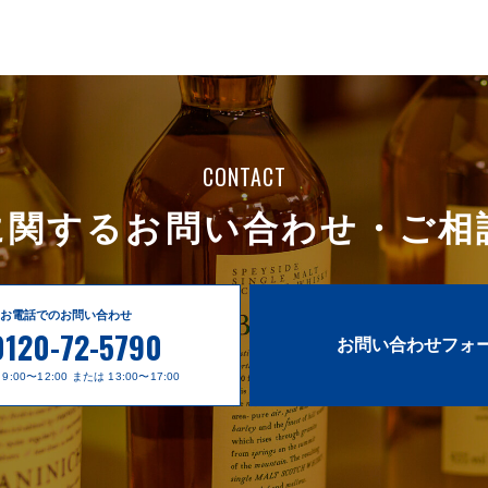
CONTACT
に関する
お問い合わせ・ご相
お電話でのお問い合わせ
0120-72-5790
お問い合わせフォ
:00〜12:00 または 13:00〜17:00