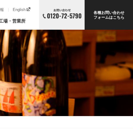
報
English
各種お問い合わせ
フォームはこちら
工場・営業所