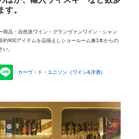
ます。
ー商品・自然派ワイン・グランヴァンワイン・シャン
約900アイテムを品揃えしショールーム兼1本からの
さい。
カーヴ・ド・ユニソン（ワイン&洋酒）