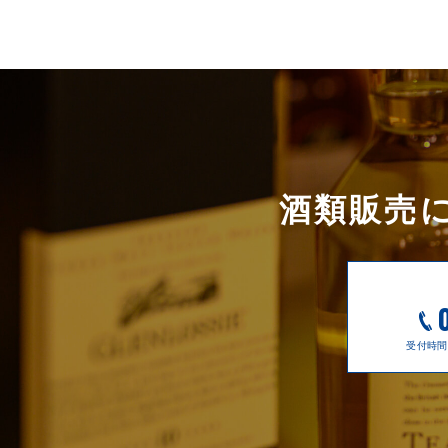
酒類販売
受付時間 9