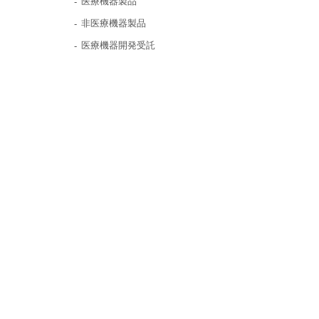
医療機器製品
非医療機器製品
医療機器開発受託