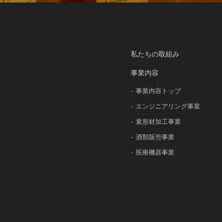
私たちの取組み
事業内容
事業内容トップ
エンジニアリング事業
素形材加工事業
酒類販売事業
医療機器事業