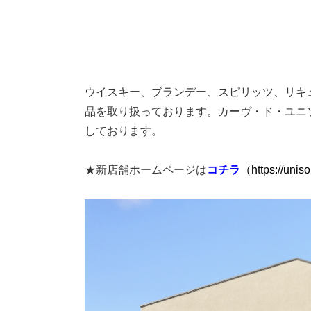
ウイスキー、ブランデー、スピリッツ、リキ
品を取り扱っております。カーヴ・ド・ユニ
しております。
★新店舗ホームページは
コチラ
（https://unis