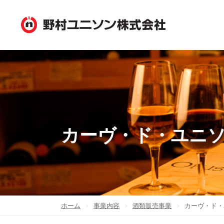
カーヴ・ド・ユニ
ホーム
事業内容
酒類販売事業
カーヴ・ド・