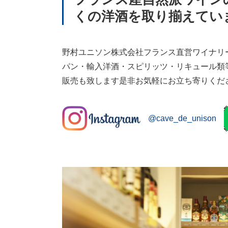
くの洋酒を取り揃えてい
野村ユニソン株式会社フランス直営ワイナリ
パン・輸入洋酒・スピリッツ・リキュール類等
販売も致します是非お気軽にお立ち寄りくだ
@cave_de_unison