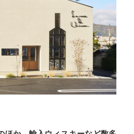
のほか、輸入ウィスキーなど数多