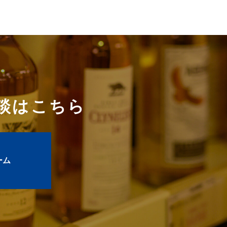
談はこちら
ーム