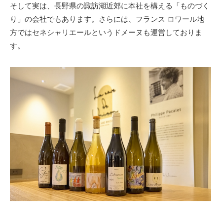
そして実は、長野県の諏訪湖近郊に本社を構える「ものづく
り」の会社でもあります。さらには、フランス ロワール地
方ではセネシャリエールというドメーヌも運営しておりま
す。