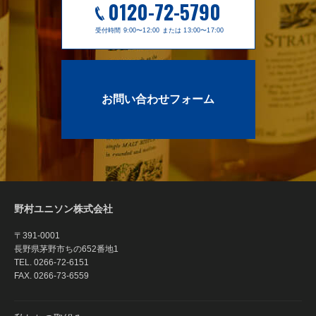
0120-72-5790
受付時間 9:00〜12:00 または 13:00〜17:00
お問い合わせフォーム
野村ユニソン株式会社
〒391-0001
長野県茅野市ちの652番地1
TEL.
0266-72-6151
FAX. 0266-73-6559