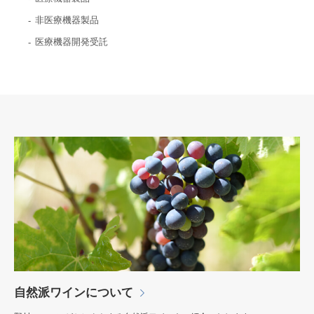
非医療機器製品
医療機器開発受託
自然派ワインについて