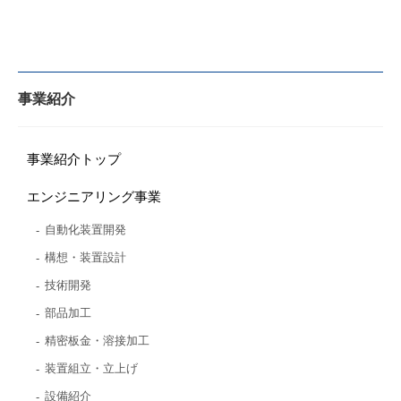
事業紹介
事業紹介トップ
エンジニアリング事業
自動化装置開発
構想・装置設計
技術開発
部品加工
精密板金・溶接加工
装置組立・立上げ
設備紹介