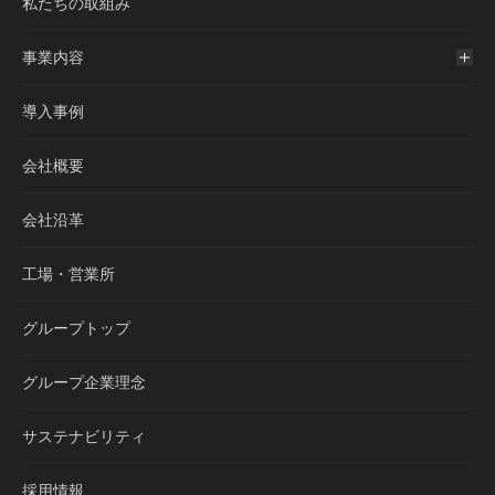
私たちの取組み
事業内容
導入事例
会社概要
会社沿革
工場・営業所
グループトップ
グループ企業理念
サステナビリティ
採用情報