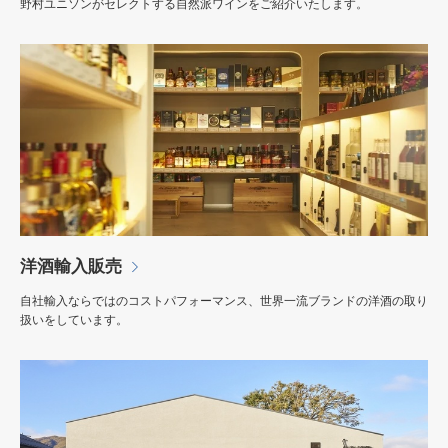
野村ユニソンがセレクトする自然派ワインをご紹介いたします。
洋酒輸入販売
自社輸入ならではのコストパフォーマンス、世界一流ブランドの洋酒の取り
扱いをしています。