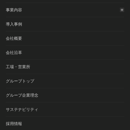
事業内容
導入事例
会社概要
会社沿革
工場・営業所
グループトップ
グループ企業理念
サステナビリティ
採用情報