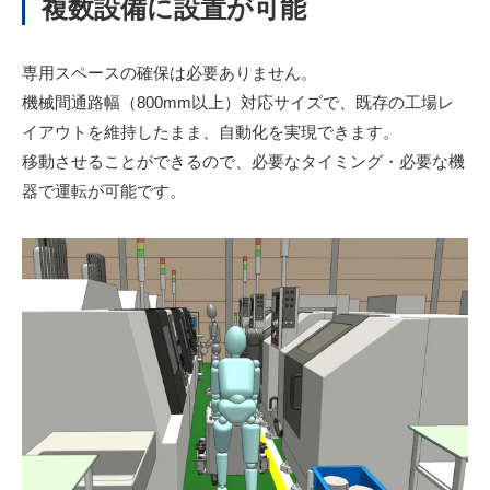
複数設備に設置が可能
専用スペースの確保は必要ありません。
機械間通路幅（800mm以上）対応サイズで、既存の工場レ
イアウトを維持したまま、自動化を実現できます。
移動させることができるので、必要なタイミング・必要な機
器で運転が可能です。