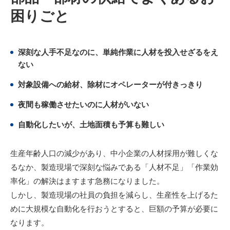
困りごと
深刻な人手不足なのに、単純作業に人材を投入せざるをえ
ない
対象設備への給材、除材にオペレーターが付きっきり
夜間も稼働させたいのに人材がいない
自動化したいが、土地面積も予算も難しい
生産年齢人口の減少があり、中小企業の人材採用が難しくな
るなか、製造現場で深刻な悩みである「人材不足」「作業効
率化」の解決はますます急務になりました。
しかし、製造現場の社員の負担を減らし、生産性を上げるた
めに大規模な自動化を行おうとすると、巨額の予算が必要に
なります。