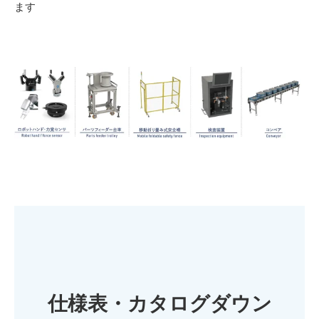
ます
仕様表・カタログダウン