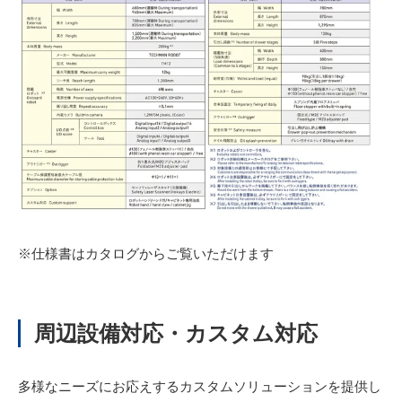
※仕様書はカタログからご覧いただけます
周辺設備対応・カスタム対応
多様なニーズにお応えするカスタムソリューションを提供し