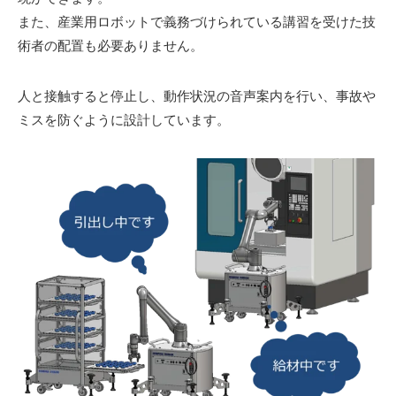
また、産業用ロボットで義務づけられている講習を受けた技
術者の配置も必要ありません。
人と接触すると停止し、動作状況の音声案内を行い、事故や
ミスを防ぐように設計しています。