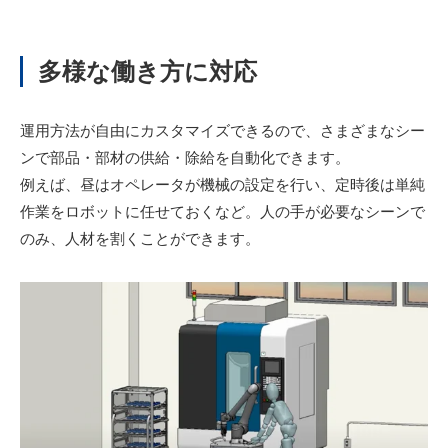
多様な働き方に対応
運用方法が自由にカスタマイズできるので、さまざまなシー
ンで部品・部材の供給・除給を自動化できます。
例えば、昼はオペレータが機械の設定を行い、定時後は単純
作業をロボットに任せておくなど。人の手が必要なシーンで
のみ、人材を割くことができます。