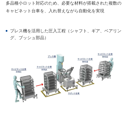
多品種小ロット対応のため、必要な材料が搭載された複数の
キャビネット台車を、入れ替えながら自動化を実現
プレス機を活用した圧入工程（シャフト、ギア、ベアリン
グ、ブッシュ部品）