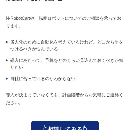
N-RobotCartや、協働ロボットについてのご相談を承ってお
ります。
省人化のために自動化を考えているけれど、どこから手を
つけるべきか悩んでいる
導入にあたって、予算をどのくらい見込んでおくべきか知
りたい
自社に合っているのかわからない
導入が決まっていなくても、計画段階からお気軽にご連絡く
ださい。
👆相談してみる👆