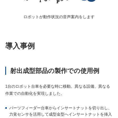
ロボットが動作状況の音声案内をします
導入事例
射出成型部品の製作での使用例
1台のロボット台車を必要な時に移動。異なる設備、異なる
作業での自動化を実現しました。
パーツフィーダー台車からインサートナットを切り出し、
力覚センサを活用して成型金型へインサートナットを挿入