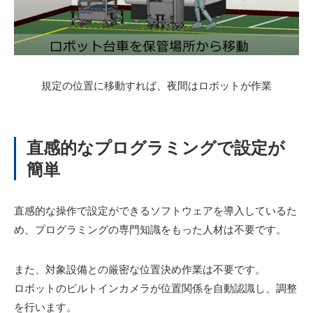
規定の位置に移動すれば、夜間はロボットが作業
直感的なプログラミングで設定が
簡単
直感的な操作で設定ができるソフトウェアを導入しているた
め、プログラミングの専門知識をもった人材は不要です。
また、対象設備との厳密な位置決め作業は不要です。
ロボットのビルトインカメラが位置関係を自動認識し、調整
を行います。