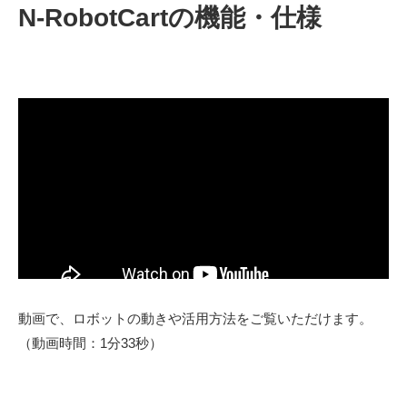
N-RobotCartの機能・仕様
動画で、ロボットの動きや活用方法をご覧いただけます。
（動画
時間：1分33秒）