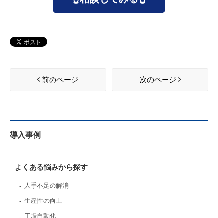
前のページ
次のページ
導入事例
よくある悩みから探す
人手不足の解消
生産性の向上
工場自動化