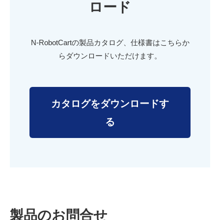
ロード
N-RobotCartの製品カタログ、仕様書はこちらか
らダウンロードいただけます。
カタログをダウンロードす
る
製品のお問合せ