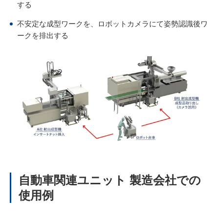
する
不安定な成型ワークを、ロボットカメラにて姿勢認識後ワ
ークを排出する
自動車関連ユニット 製造会社での
使用例