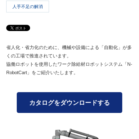
人手不足の解消
省人化・省力化のために、機械や設備による「自動化」が多
くの工場で推進されています。
協働ロボットを使用したワーク除給材ロボットシステム「N-
RobotCart」をご紹介いたします。
カタログをダウンロードする