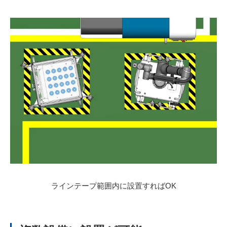
ラインテープ範囲内に設置すればOK