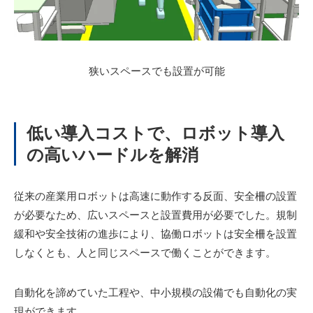
狭いスペースでも設置が可能
低い導入コストで、ロボット導入
の高いハードルを解消
従来の産業用ロボットは高速に動作する反面、安全柵の設置
が必要なため、広いスペースと設置費用が必要でした。規制
緩和や安全技術の進歩により、協働ロボットは安全柵を設置
しなくとも、人と同じスペースで働くことができます。
自動化を諦めていた工程や、中小規模の設備でも自動化の実
現ができます。