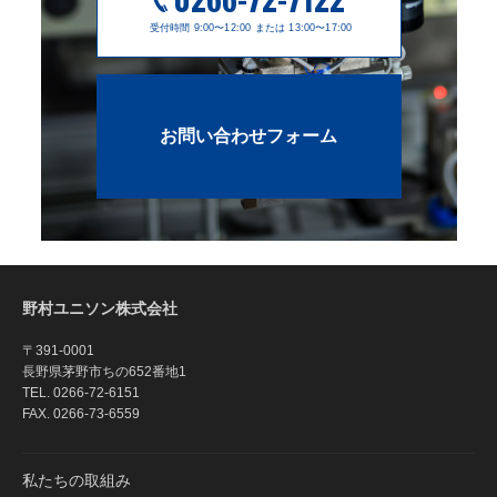
受付時間 9:00〜12:00 または 13:00〜17:00
お問い合わせフォーム
野村ユニソン株式会社
〒391-0001
長野県茅野市ちの652番地1
TEL.
0266-72-6151
FAX. 0266-73-6559
私たちの取組み