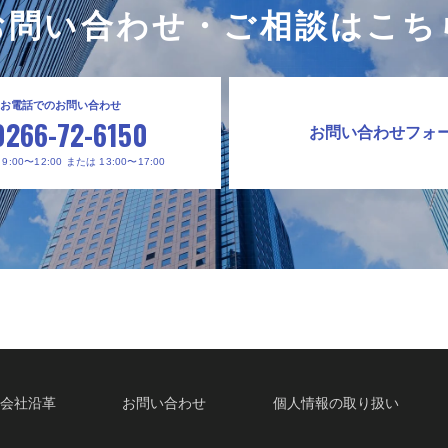
お問い合わせ・ご相談はこち
お電話でのお問い合わせ
0266-72-6150
お問い合わせフォ
:00〜12:00 または 13:00〜17:00
会社沿革
お問い合わせ
個人情報の取り扱い