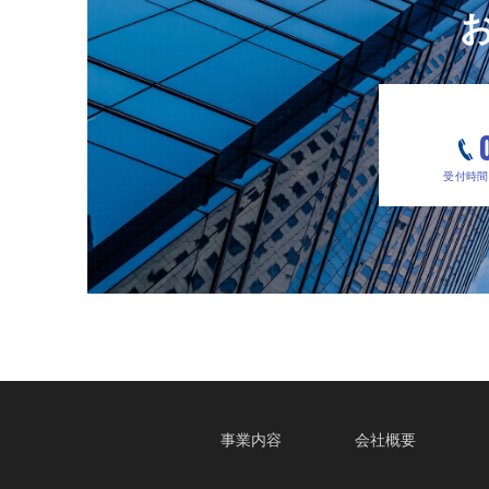
受付時間 9
事業内容
会社概要