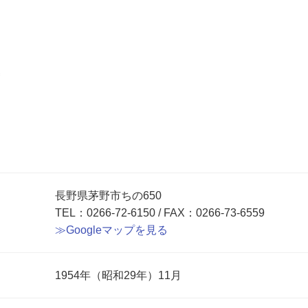
長野県茅野市ちの650
TEL：0266-72-6150 / FAX：0266-73-6559
≫Googleマップを見る
1954年（昭和29年）11月