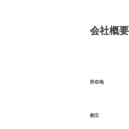
会社概要
所在地
創立