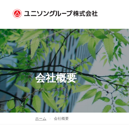
会社概要
ホーム
会社概要