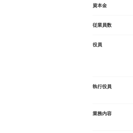
資本金
従業員数
役員
執行役員
業務内容