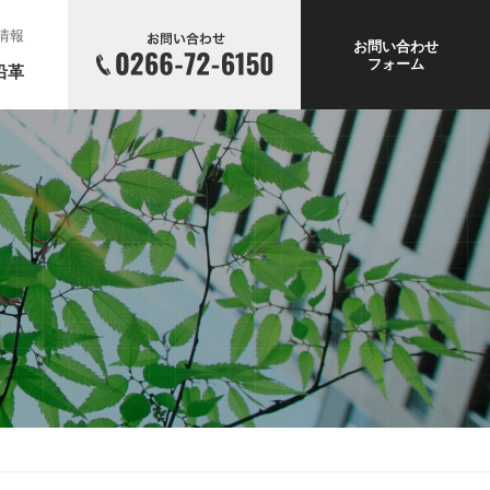
情報
お問い合わせ
フォーム
沿革