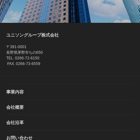
ユニソングループ株式会社
〒391-0001
長野県茅野市ちの650
TEL. 0266-72-6150
FAX. 0266-73-6559
事業内容
会社概要
会社沿革
お問い合わせ