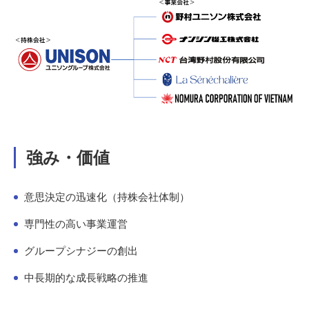
強み・価値
意思決定の迅速化（持株会社体制）
専門性の高い事業運営
グループシナジーの創出
中長期的な成長戦略の推進