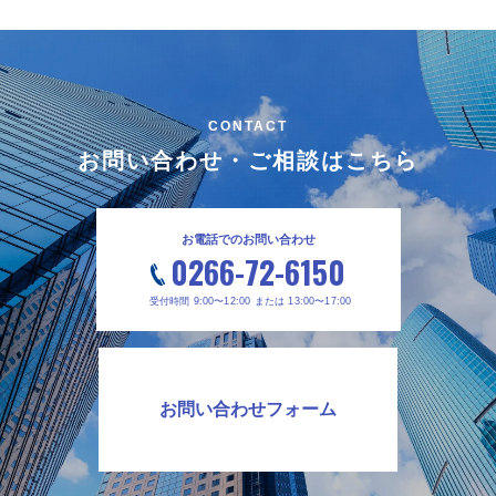
CONTACT
お問い合わせ・ご相談はこちら
お電話でのお問い合わせ
0266-72-6150
受付時間 9:00〜12:00 または 13:00〜17:00
お問い合わせフォーム