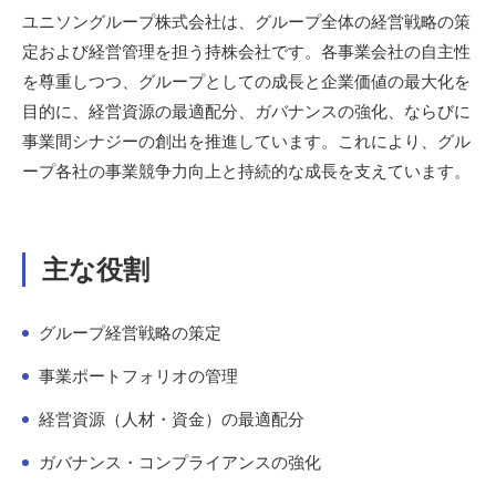
ユニソングループ株式会社は、グループ全体の経営戦略の策
定および経営管理を担う持株会社です。各事業会社の自主性
を尊重しつつ、グループとしての成長と企業価値の最大化を
目的に、経営資源の最適配分、ガバナンスの強化、ならびに
事業間シナジーの創出を推進しています。これにより、グル
ープ各社の事業競争力向上と持続的な成長を支えています。
主な役割
グループ経営戦略の策定
事業ポートフォリオの管理
経営資源（人材・資金）の最適配分
ガバナンス・コンプライアンスの強化