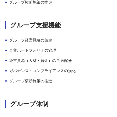
グループ横断施策の推進
グループ支援機能
グループ経営戦略の策定
事業ポートフォリオの管理
経営資源（人材・資金）の最適配分
ガバナンス・コンプライアンスの強化
グループ横断施策の推進
グループ体制