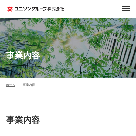
事業内容
ホーム
事業内容
事業内容