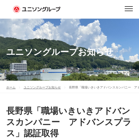
ユニソングループお知らせ
ホーム
ユニソングループお知らせ
長野県「職場いきいきアドバンスカンパニー ア
長野県「職場いきいきアドバン
スカンパニー アドバンスプラ
ス」認証取得