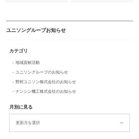
ユニソングループお知らせ
カテゴリ
地域貢献活動
ユニソングループのお知らせ
野村ユニソン株式会社のお知らせ
ナンシン機工株式会社のお知らせ
月別に見る