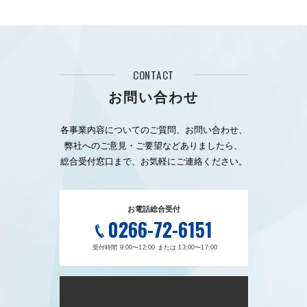
CONTACT
お問い合わせ
各事業内容についてのご質問、お問い合わせ、
弊社へのご意見・ご要望などありましたら、
総合受付窓口まで、お気軽にご連絡ください。
お電話総合受付
0266-72-6151
受付時間 9:00〜12:00 または 13:00〜17:00