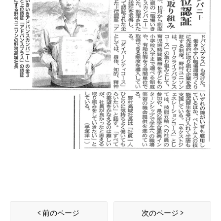
前のページ
次のページ