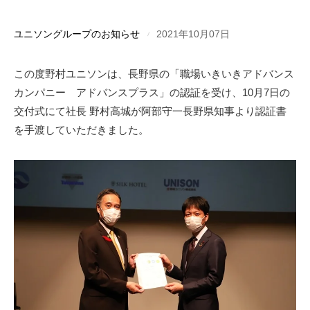
ユニソングループのお知らせ
2021年10月07日
この度野村ユニソンは、長野県の「職場いきいきアドバンス
カンパニー アドバンスプラス」の認証を受け、10月7日の
交付式にて社長 野村高城が阿部守一長野県知事より認証書
を手渡していただきました。