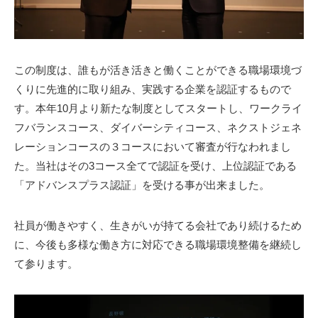
この制度は、
誰もが活き活きと働くことができる職場環境づ
くりに先進的に取り組み、実践する企業を認証するもので
す。本年10月より新たな制度としてスタートし、ワークライ
フバランスコース、ダイバーシティコース、ネクストジェネ
レーションコースの３コースにおいて審査が行なわれまし
た。当社はその3コース全てで認証を受け、上位認証である
「アドバンスプラス認証」を受ける事が出来ました。
社員が働きやすく、生きがいが持てる会社であり続けるため
に、今後も多様な働き方に対応できる職場環境整備を継続し
て参ります。