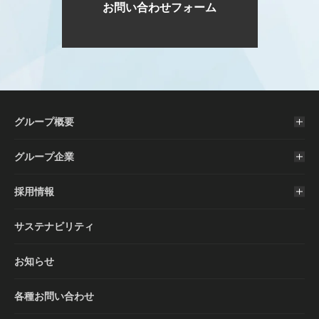
お問い合わせフォーム
グループ概要
グループ企業
採用情報
サステナビリティ
お知らせ
各種お問い合わせ