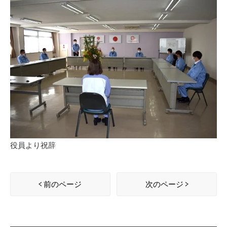
役員より祝辞
前のページ
次のページ