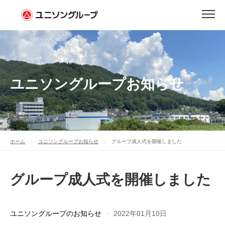
ユニソングループお知らせ
ホーム
ユニソングループお知らせ
グループ成人式を開催しました
グループ成人式を開催しました
ユニソングループのお知らせ
2022年01月10日