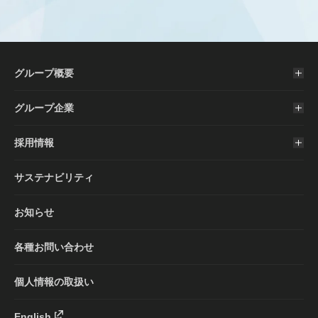
グループ概要
グループ企業
採用情報
サステナビリティ
お知らせ
各種お問い合わせ
個人情報の取扱い
English