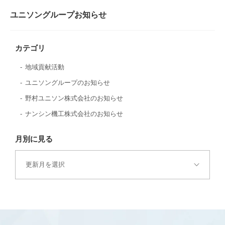
ユニソングループお知らせ
カテゴリ
地域貢献活動
ユニソングループのお知らせ
野村ユニソン株式会社のお知らせ
ナンシン機工株式会社のお知らせ
月別に見る