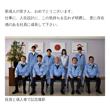
新成人の皆さん、おめでとうございます。
仕事に、人生設計に、この気持ちを忘れず研鑽し、更に存在
感のある社員に成長して下さい。
役員と成人者で記念撮影