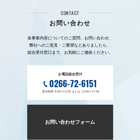
CONTACT
お問い合わせ
各事業内容についてのご質問、お問い合わせ、
弊社へのご意見・ご要望などありましたら、
総合受付窓口まで、お気軽にご連絡ください。
お電話総合受付
0266-72-6151
受付時間 9:00〜12:00 または 13:00〜17:00
お問い合わせフォーム