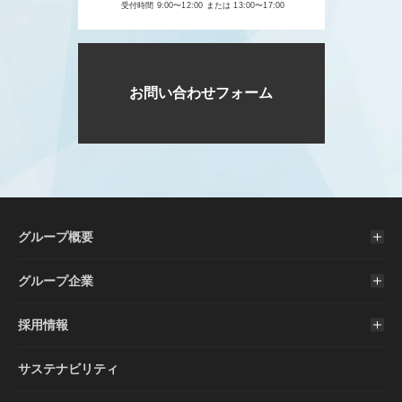
受付時間 9:00〜12:00 または 13:00〜17:00
お問い合わせフォーム
グループ概要
グループ企業
採用情報
サステナビリティ