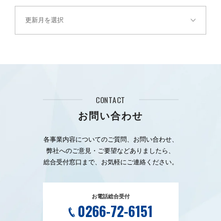
CONTACT
お問い合わせ
各事業内容についてのご質問、お問い合わせ、
弊社へのご意見・ご要望などありましたら、
総合受付窓口まで、お気軽にご連絡ください。
お電話総合受付
0266-72-6151