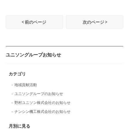
前のページ
次のページ
ユニソングループお知らせ
カテゴリ
地域貢献活動
ユニソングループのお知らせ
野村ユニソン株式会社のお知らせ
ナンシン機工株式会社のお知らせ
月別に見る