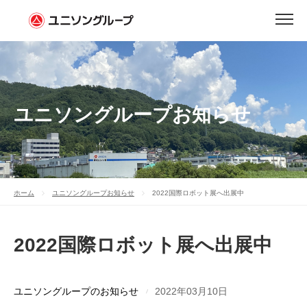
ユニソングループお知らせ
ホーム
ユニソングループお知らせ
2022国際ロボット展へ出展中
2022国際ロボット展へ出展中
ユニソングループのお知らせ
2022年03月10日