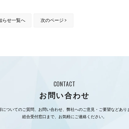
知らせ一覧へ
次のページ
CONTACT
お問い合わせ
容についてのご質問、お問い合わせ、弊社へのご意見・ご要望などあり
総合受付窓口まで、お気軽にご連絡ください。