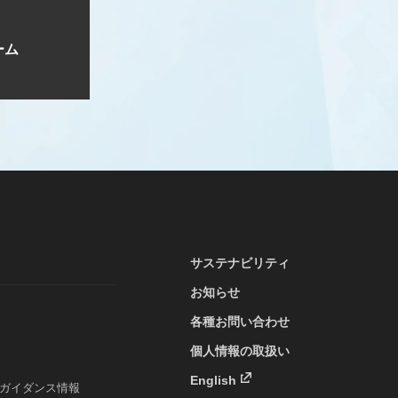
ーム
サステナビリティ
お知らせ
各種お問い合わせ
個人情報の取扱い
English
ガイダンス情報