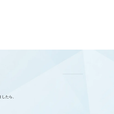
ましたら、