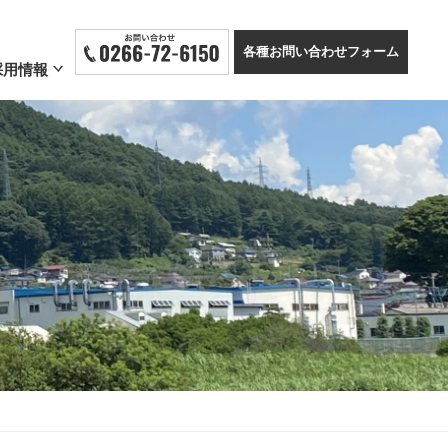
各種お問い合わせフォーム
採用情報