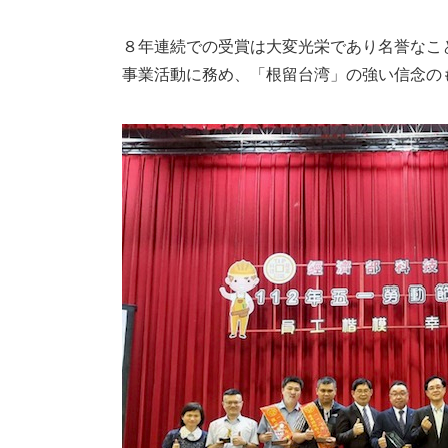
８年連続での受賞は大変光栄であり名誉なこ
事業活動に務め、「根留台湾」の強い信念の