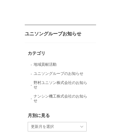
ユニソングループお知らせ
カテゴリ
地域貢献活動
ユニソングループのお知らせ
野村ユニソン株式会社のお知ら
せ
ナンシン機工株式会社のお知ら
せ
月別に見る