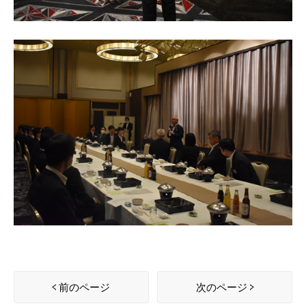
前のページ
次のページ