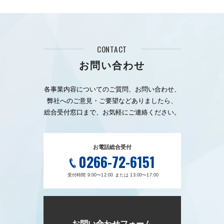
CONTACT
お問い合わせ
各事業内容についてのご質問、お問い合わせ、
弊社へのご意見・ご要望などありましたら、
総合受付窓口まで、お気軽にご連絡ください。
お電話総合受付
0266-72-6151
受付時間 9:00〜12:00 または 13:00〜17:00
お問い合わせフォーム