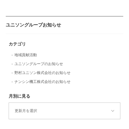
ユニソングループお知らせ
カテゴリ
地域貢献活動
ユニソングループのお知らせ
野村ユニソン株式会社のお知らせ
ナンシン機工株式会社のお知らせ
月別に見る