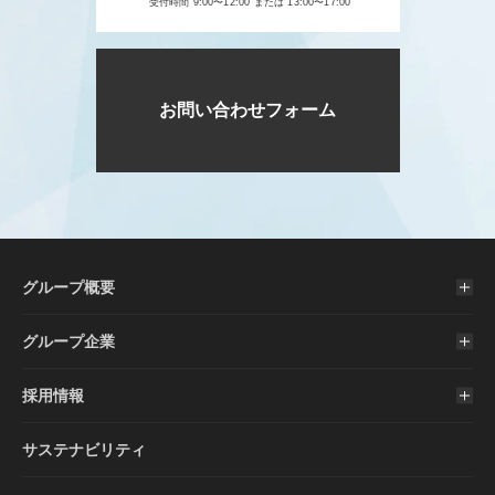
受付時間 9:00〜12:00 または 13:00〜17:00
お問い合わせフォーム
グループ概要
グループ企業
採用情報
サステナビリティ