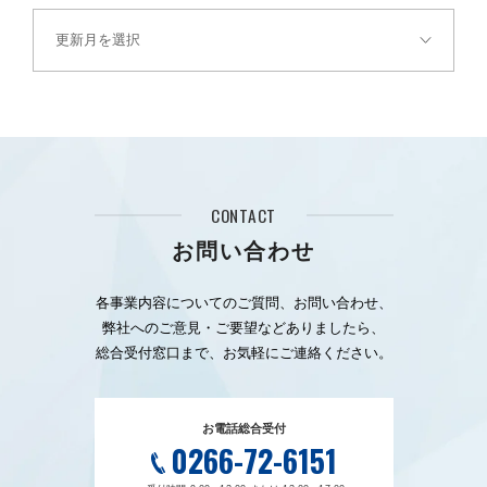
CONTACT
お問い合わせ
各事業内容についてのご質問、お問い合わせ、
弊社へのご意見・ご要望などありましたら、
総合受付窓口まで、お気軽にご連絡ください。
お電話総合受付
0266-72-6151