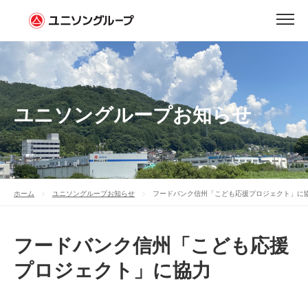
ユニソングループお知らせ
ホーム
ユニソングループお知らせ
フードバンク信州「こども応援プロジェクト」に
フードバンク信州「こども応援
プロジェクト」に協力