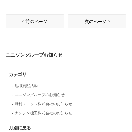
前のページ
次のページ
ユニソングループお知らせ
カテゴリ
地域貢献活動
ユニソングループのお知らせ
野村ユニソン株式会社のお知らせ
ナンシン機工株式会社のお知らせ
月別に見る