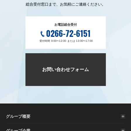
総合受付窓口まで、お気軽にご連絡ください。
お電話総合受付
0266-72-6151
受付時間 9:00〜12:00 または 13:00〜17:00
お問い合わせフォーム
グループ概要
グループ企業