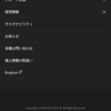
採用情報
サステナビリティ
お知らせ
各種お問い合わせ
個人情報の取扱い
English
Copyright © UNISON GROUP. All Right Reserved.