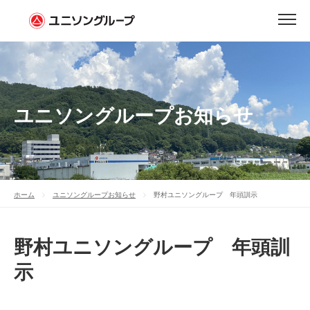
ユニソングループお知らせ
ホーム
ユニソングループお知らせ
野村ユニソングループ 年頭訓示
野村ユニソングループ 年頭訓
示