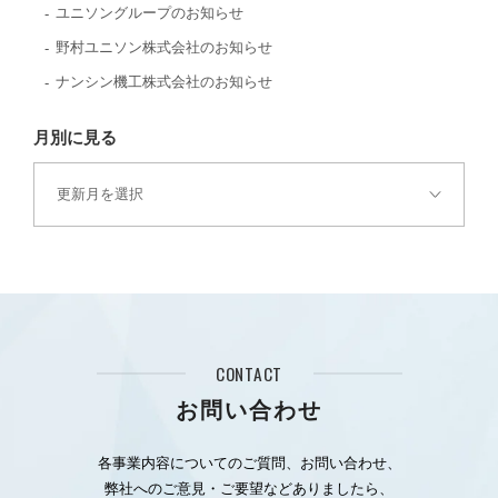
ユニソングループのお知らせ
野村ユニソン株式会社のお知らせ
ナンシン機工株式会社のお知らせ
月別に見る
CONTACT
お問い合わせ
各事業内容についてのご質問、お問い合わせ、
弊社へのご意見・ご要望などありましたら、