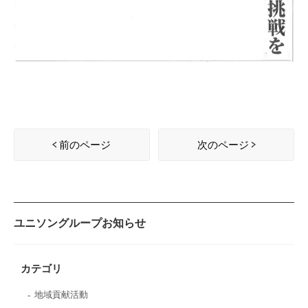
前のページ
次のページ
ユニソングループお知らせ
カテゴリ
地域貢献活動