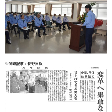
※関連記事：長野日報