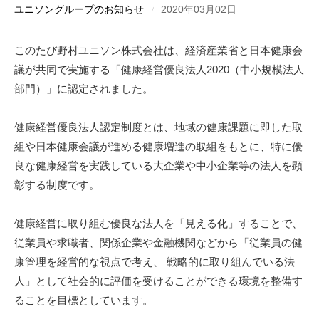
ユニソングループのお知らせ
2020年03月02日
このたび野村ユニソン株式会社は、経済産業省と日本健康会
議が共同で実施する「健康経営優良法人2020（中小規模法人
部門）」に認定されました。
健康経営優良法人認定制度とは、地域の健康課題に即した取
組や日本健康会議が進める健康増進の取組をもとに、特に優
良な健康経営を実践している大企業や中小企業等の法人を顕
彰する制度です。
健康経営に取り組む優良な法人を「見える化」することで、
従業員や求職者、関係企業や金融機関などから「従業員の健
康管理を経営的な視点で考え、 戦略的に取り組んでいる法
人」として社会的に評価を受けることができる環境を整備す
ることを目標としています。