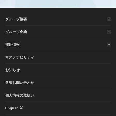
グループ概要
グループ企業
採用情報
サステナビリティ
お知らせ
各種お問い合わせ
個人情報の取扱い
English