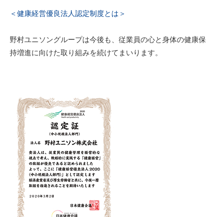
＜健康経営優良法人認定制度とは＞
野村ユニソングループは今後も、従業員の心と身体の健康保
持増進に向けた取り組みを続けてまいります。