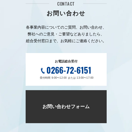
CONTACT
お問い合わせ
各事業内容についてのご質問、お問い合わせ、
弊社へのご意見・ご要望などありましたら、
総合受付窓口まで、お気軽にご連絡ください。
お電話総合受付
0266-72-6151
受付時間 9:00〜12:00 または 13:00〜17:00
お問い合わせフォーム