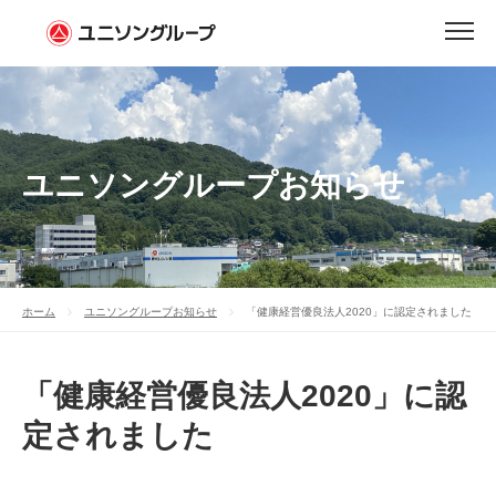
ユニソングループお知らせ
ホーム
ユニソングループお知らせ
「健康経営優良法人2020」に認定されました
「健康経営優良法人2020」に認
定されました