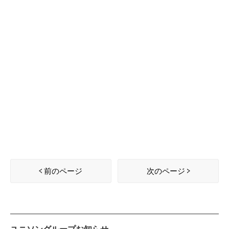
前のページ
次のページ