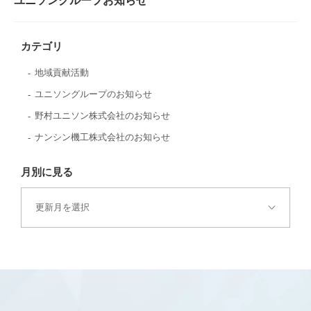
ユニソングループお知らせ
カテゴリ
地域貢献活動
ユニソングループのお知らせ
野村ユニソン株式会社のお知らせ
ナンシン機工株式会社のお知らせ
月別に見る