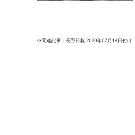
※関連記事：長野日報 2020年07月14日付け