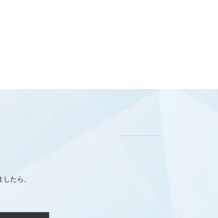
ましたら、