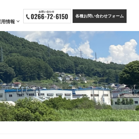
各種お問い合わせフォーム
採用情報