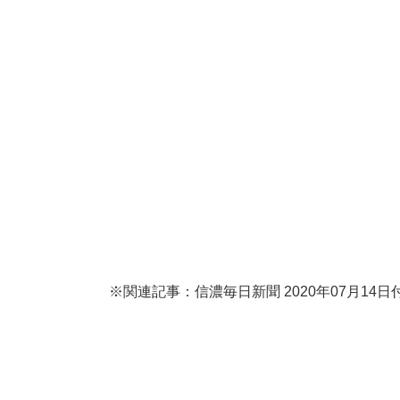
※関連記事：信濃毎日新聞 2020年07月14日