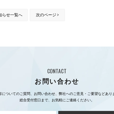
知らせ一覧へ
次のページ
CONTACT
お問い合わせ
容についてのご質問、お問い合わせ、弊社へのご意見・ご要望などあり
総合受付窓口まで、お気軽にご連絡ください。