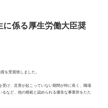
生に係る厚生労働大臣奨
励賞を受賞致しました。
を受け、災害が起こっていない期間が特に長く、職場
いるなど、他の模範と認められる優良な事業所をたた