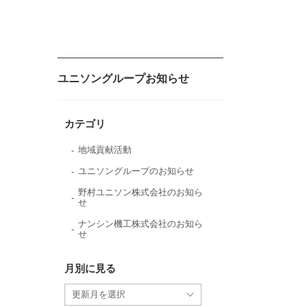
ユニソングループお知らせ
カテゴリ
地域貢献活動
ユニソングループのお知らせ
野村ユニソン株式会社のお知ら
せ
ナンシン機工株式会社のお知ら
せ
月別に見る