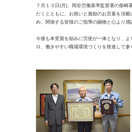
７月１３日(月)、岡谷労働基準監督署の柴崎
だくとともに、お祝いと激励のお言葉を頂戴
め、関係する皆様のご指導の賜物と心より感
今後も本受賞を励みに労使が一体となり、よ
ロ、働きやすい職場環境づくりを推進して参