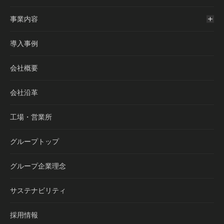
事業内容
導入事例
会社概要
会社沿革
工場・営業所
グループトップ
グループ企業理念
サステナビリティ
採用情報