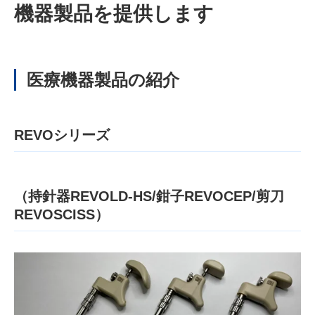
機器製品を提供します
医療機器製品の紹介
REVOシリーズ
（持針器REVOLD-HS/鉗子REVOCEP/剪刀
REVOSCISS）