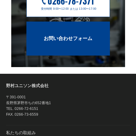
0266-78-7371
受付時間 9:00〜12:00 または 13:00〜17:00
お問い合わせフォーム
野村ユニソン株式会社
〒391-0001
長野県茅野市ちの652番地1
TEL.
0266-72-6151
FAX. 0266-73-6559
私たちの取組み