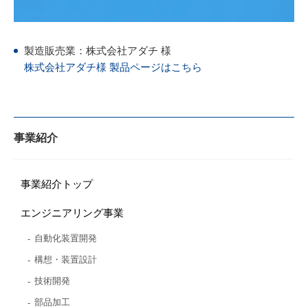
製造販売業：株式会社アダチ 様
株式会社アダチ様 製品ページはこちら
事業紹介
事業紹介トップ
エンジニアリング事業
自動化装置開発
構想・装置設計
技術開発
部品加工