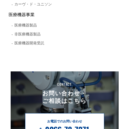
カーヴ・ド・ユニソン
医療機器事業
医療機器製品
非医療機器製品
医療機器開発受託
CONTACT
お問い合わせ・
ご相談はこちら
お電話でのお問い合わせ