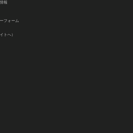
情報
ーフォーム
イトへ）