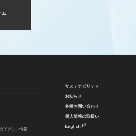
ーム
サステナビリティ
お知らせ
各種お問い合わせ
個人情報の取扱い
English
ガイダンス情報