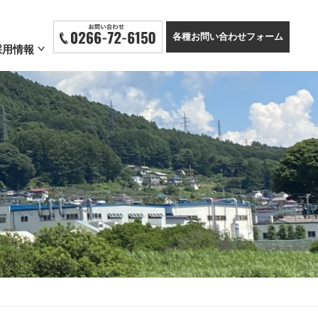
各種お問い合わせフォーム
採用情報