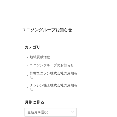
ユニソングループお知らせ
カテゴリ
地域貢献活動
ユニソングループのお知らせ
野村ユニソン株式会社のお知ら
せ
ナンシン機工株式会社のお知ら
せ
月別に見る