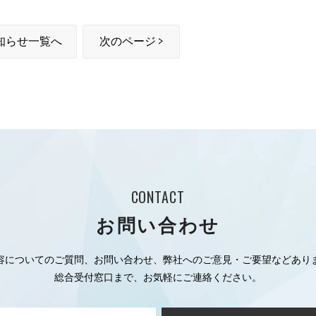
知らせ一覧へ
次のページ
CONTACT
お問い合わせ
容についてのご質問、お問い合わせ、弊社へのご意見・ご要望などあり
総合受付窓口まで、お気軽にご連絡ください。