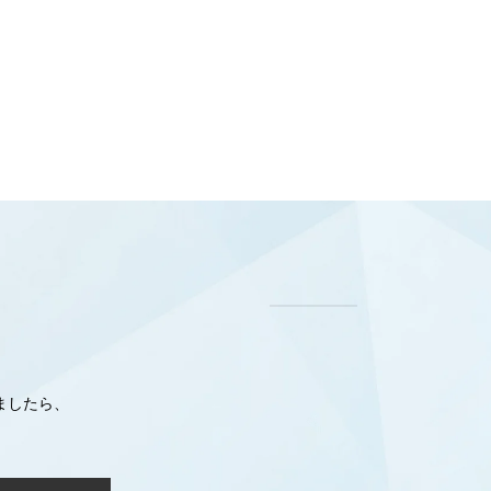
ましたら、