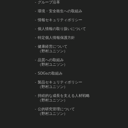
グループ沿革
環境・安全衛生への取組み
情報セキュリティポリシー
個人情報の取り扱いについて
特定個人情報保護方針
健康経営について
（野村ユニソン）
品質への取組み
（野村ユニソン）
SDGsの取組み
製品セキュリティポリシー
（野村ユニソン）
持続的な成長を支える人材戦略
（野村ユニソン）
公的研究管理について
（野村ユニソン）