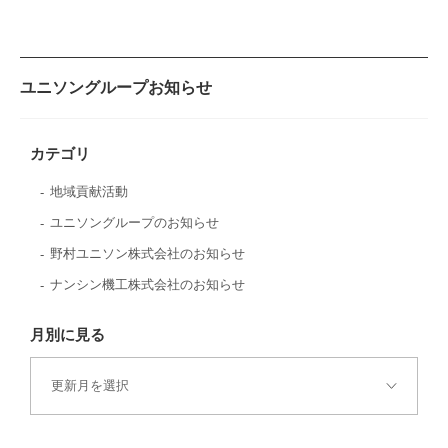
ユニソングループお知らせ
カテゴリ
地域貢献活動
ユニソングループのお知らせ
野村ユニソン株式会社のお知らせ
ナンシン機工株式会社のお知らせ
月別に見る