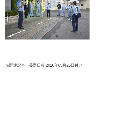
※関連記事：長野日報 2020年09月26日付け