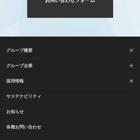
お問い合わせフォーム
グループ概要
グループ企業
採用情報
サステナビリティ
お知らせ
各種お問い合わせ