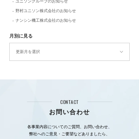
ユニソングループのお知らせ
野村ユニソン株式会社のお知らせ
ナンシン機工株式会社のお知らせ
月別に見る
CONTACT
お問い合わせ
各事業内容についてのご質問、お問い合わせ、
弊社へのご意見・ご要望などありましたら、