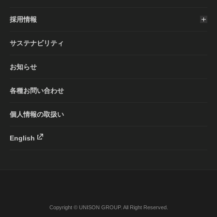
採用情報
サステナビリティ
お知らせ
各種お問い合わせ
個人情報の取扱い
English
Copyright © UNISON GROUP. All Right Reserved.