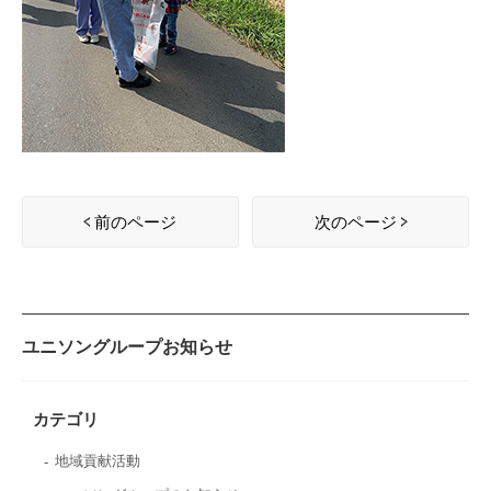
前のページ
次のページ
ユニソングループお知らせ
カテゴリ
地域貢献活動