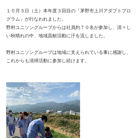
１０月３日（土）本年度３回目の「茅野市上川アダプトプロ
グラム」が行なわれました。
野村ユニソングループからは社員約７０名が参加し、清々し
い秋晴れの中、地域貢献活動に汗を流しました。
野村ユニソングループは地域に支えられている事に感謝し、
これからも清掃活動に参加し続けます。