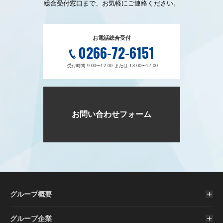
総合受付窓口まで、お気軽にご連絡ください。
お電話総合受付
0266-72-6151
受付時間 9:00〜12:00 または 13:00〜17:00
お問い合わせフォーム
グループ概要
グループ企業