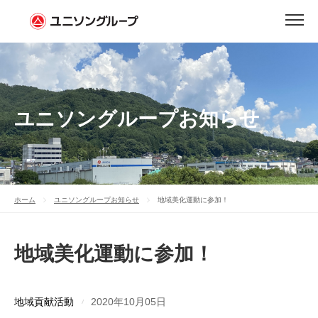
ユニソングループお知らせ
ホーム
ユニソングループお知らせ
地域美化運動に参加！
地域美化運動に参加！
地域貢献活動
2020年10月05日