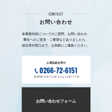
CONTACT
お問い合わせ
各事業内容についてのご質問、お問い合わせ、
弊社へのご意見・ご要望などありましたら、
総合受付窓口まで、お気軽にご連絡ください。
お電話総合受付
0266-72-6151
受付時間 9:00〜12:00 または 13:00〜17:00
お問い合わせフォーム