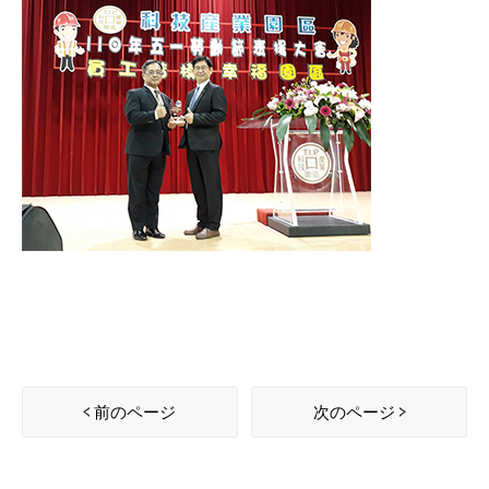
前のページ
次のページ