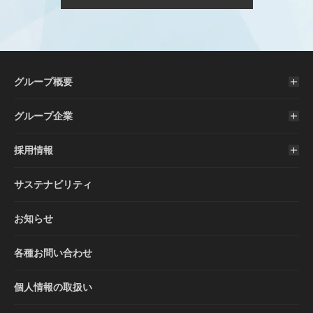
グループ概要
グループ企業
採用情報
サステナビリティ
お知らせ
各種お問い合わせ
個人情報の取扱い