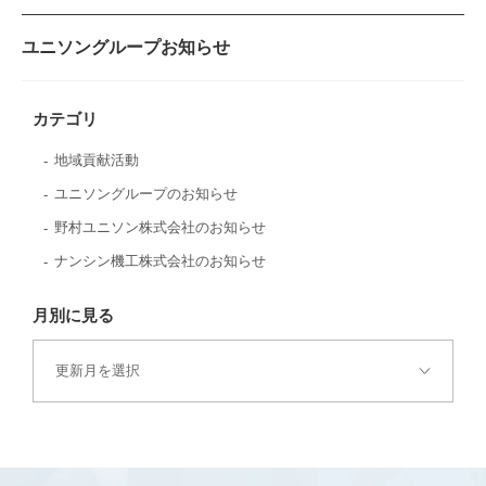
ユニソングループお知らせ
カテゴリ
地域貢献活動
ユニソングループのお知らせ
野村ユニソン株式会社のお知らせ
ナンシン機工株式会社のお知らせ
月別に見る