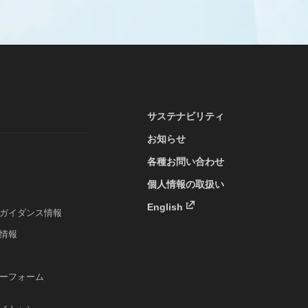
サステナビリティ
お知らせ
各種お問い合わせ
個人情報の取扱い
English
ガイダンス情報
情報
ーフォーム