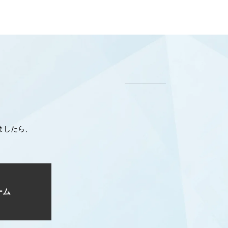
ましたら、
ーム