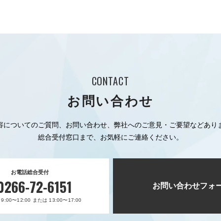
CONTACT
お問い合わせ
容についてのご質問、お問い合わせ、弊社へのご意見・ご要望などあり
総合受付窓口まで、お気軽にご連絡ください。
お電話総合受付
0266-72-6151
お問い合わせフォ
:00〜12:00 または 13:00〜17:00