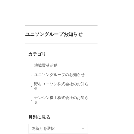
ユニソングループお知らせ
カテゴリ
地域貢献活動
ユニソングループのお知らせ
野村ユニソン株式会社のお知ら
せ
ナンシン機工株式会社のお知ら
せ
月別に見る