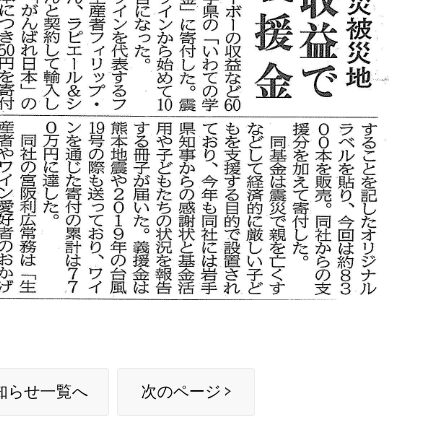
知らせ一覧へ
次のページ