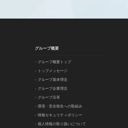
グループ概要
グループ概要トップ
トップメッセージ
グループ基本理念
グループ企業理念
グループ沿革
環境・安全衛生への取組み
情報セキュリティポリシー
個人情報の取り扱いについて