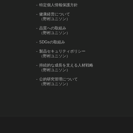
特定個人情報保護方針
健康経営について
（野村ユニソン）
品質への取組み
（野村ユニソン）
SDGsの取組み
製品セキュリティポリシー
（野村ユニソン）
持続的な成長を支える人材戦略
（野村ユニソン）
公的研究管理について
（野村ユニソン）