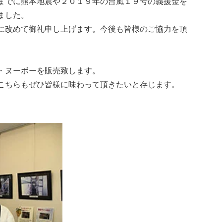
までに熊本地震や２０１９年の台風１９号の義援金を
ました。
に改めて御礼申し上げます。今後も皆様のご協力を頂
・ヌーボーを販売致します。
こちらもぜひ皆様に味わって頂きたいと存じます。