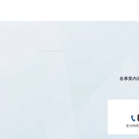
各事業内
受付時間 9