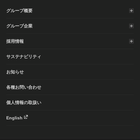
グループ概要
グループ企業
採用情報
サステナビリティ
お知らせ
各種お問い合わせ
個人情報の取扱い
English