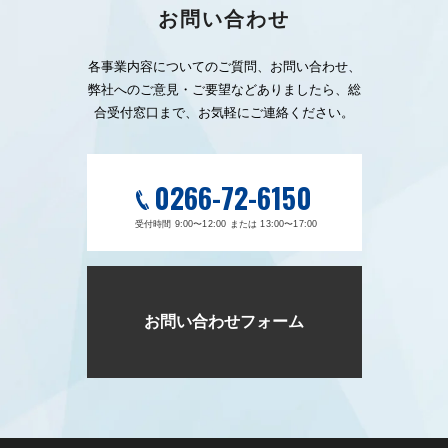
お問い合わせ
各事業内容についてのご質問、お問い合わせ、
弊社へのご意見・ご要望などありましたら、総
合受付窓口まで、お気軽にご連絡ください。
0266-72-6150
受付時間 9:00〜12:00 または 13:00〜17:00
お問い合わせフォーム