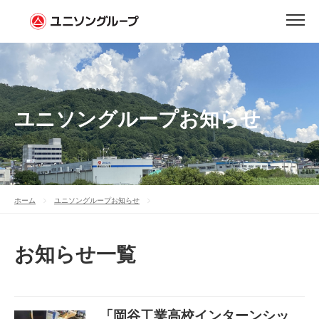
ユニソングループお知らせ
ホーム
ユニソングループお知らせ
お知らせ一覧
「岡谷工業高校インターンシッ