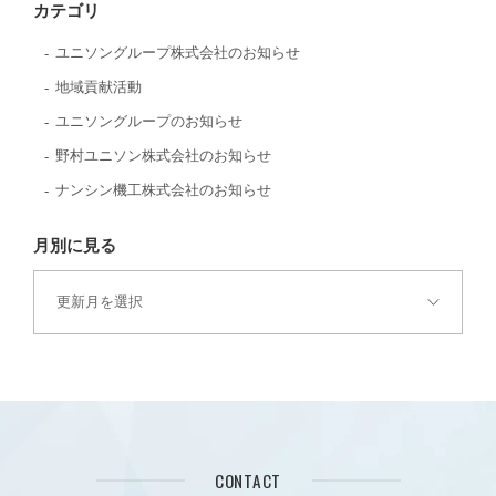
カテゴリ
ユニソングループ株式会社のお知らせ
地域貢献活動
ユニソングループのお知らせ
野村ユニソン株式会社のお知らせ
ナンシン機工株式会社のお知らせ
月別に見る
CONTACT