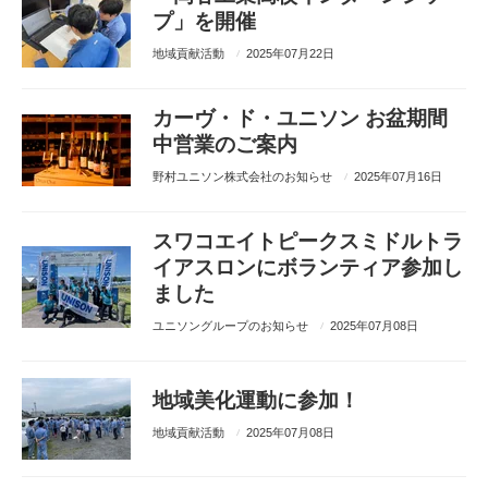
プ」を開催
地域貢献活動
2025年07月22日
カーヴ・ド・ユニソン お盆期間
中営業のご案内
野村ユニソン株式会社のお知らせ
2025年07月16日
スワコエイトピークスミドルトラ
イアスロンにボランティア参加し
ました
ユニソングループのお知らせ
2025年07月08日
地域美化運動に参加！
地域貢献活動
2025年07月08日