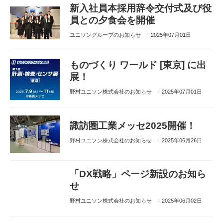
新入社員本採用辞令交付式及び役
員との夕食会を開催
ユニソングループのお知らせ
2025年07月01日
ものづくり ワールド [東京] に出
展！
野村ユニソン株式会社のお知らせ
2025年07月01日
諏訪圏工業メッセ2025開催！
野村ユニソン株式会社のお知らせ
2025年06月26日
「DX戦略」ページ新設のお知ら
せ
野村ユニソン株式会社のお知らせ
2025年06月02日