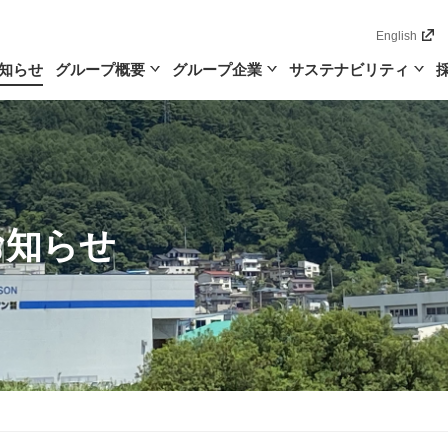
English
知らせ
グループ概要
グループ企業
サステナビリティ
お知らせ