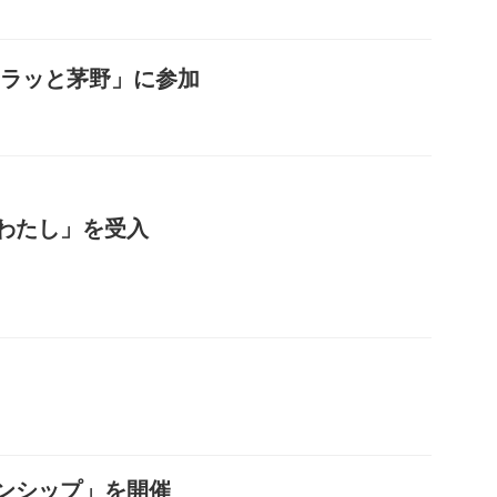
キラッと茅野」に参加
わたし」を受入
ンシップ」を開催