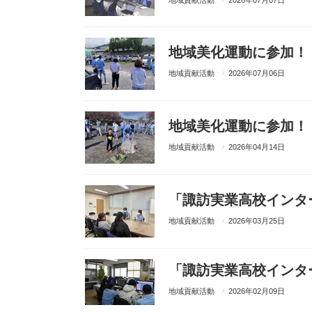
地域美化運動に参加！
地域貢献活動
2026年07月06日
地域美化運動に参加！
地域貢献活動
2026年04月14日
「諏訪実業高校インタ
地域貢献活動
2026年03月25日
「諏訪実業高校インタ
地域貢献活動
2026年02月09日