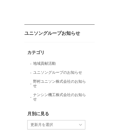
ユニソングループお知らせ
カテゴリ
地域貢献活動
ユニソングループのお知らせ
野村ユニソン株式会社のお知ら
せ
ナンシン機工株式会社のお知ら
せ
月別に見る