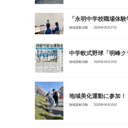
「永明中学校職場体験
地域貢献活動
2025年05月27日
中学軟式野球「明峰ク
地域貢献活動
2025年04月15日
地域美化運動に参加！
地域貢献活動
2025年04月15日