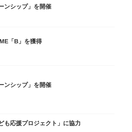
ーンシップ」を開催
SME「B」を獲得
ーンシップ」を開催
ども応援プロジェクト」に協力