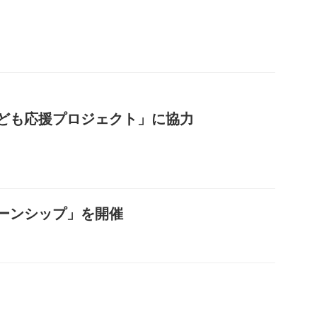
ども応援プロジェクト」に協力
ーンシップ」を開催