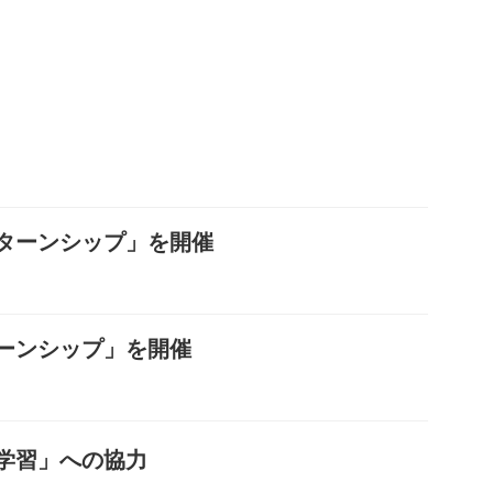
ターンシップ」を開催
ーンシップ」を開催
学習」への協力