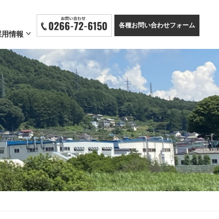
各種お問い合わせフォーム
採用情報