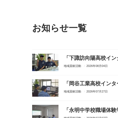
お知らせ一覧
「下諏訪向陽高校イン
地域貢献活動
2026年08月04日
「岡谷工業高校インタ
地域貢献活動
2026年07月27日
「永明中学校職場体験
地域貢献活動
2026年07月07日