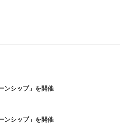
ーンシップ」を開催
ーンシップ」を開催